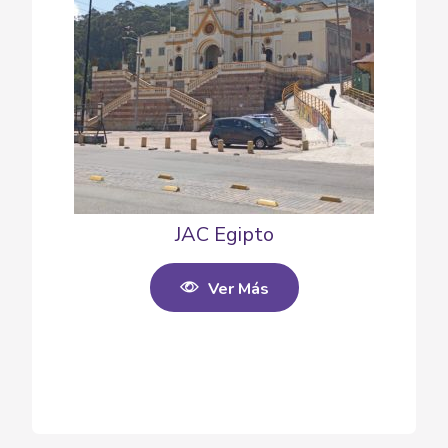
JAC Egipto
Ver Más