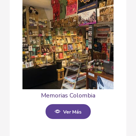
Memorias Colombia
Ver Más