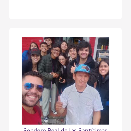
Sendero Real de las Santísimas