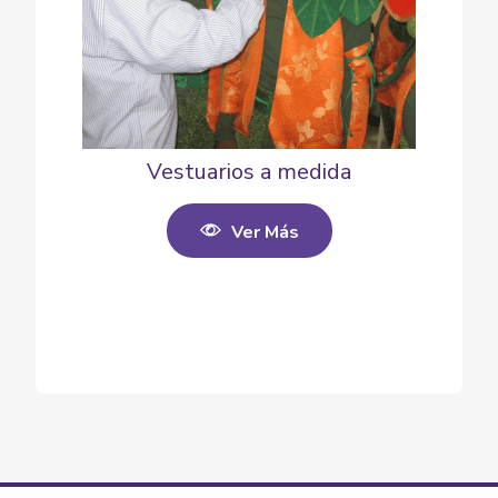
Vestuarios a medida
Ver Más