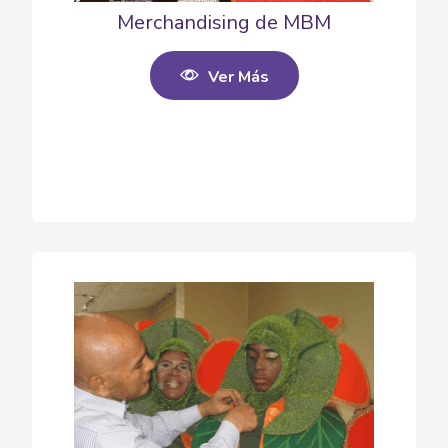
Merchandising de MBM
Ver Más