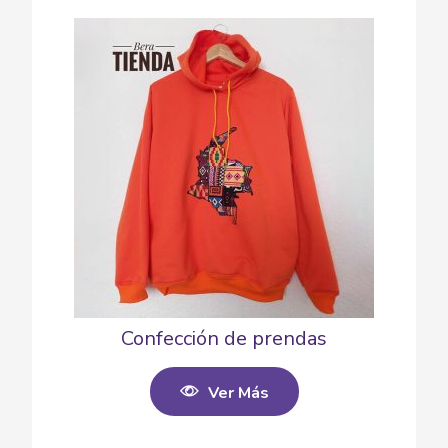
Confección de prendas
Ver Más