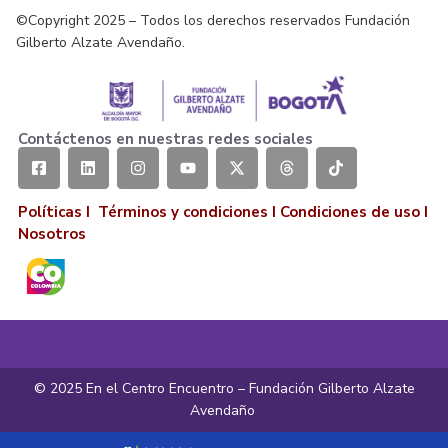
©Copyright 2025 – Todos los derechos reservados Fundación
Gilberto Alzate Avendaño.
Contáctenos en nuestras redes sociales
Políticas I
Términos y condiciones
I
Condiciones de uso
I
Nosotros
© 2025 En el Centro Encuentro – Fundación Gilberto Alzate
Avendaño