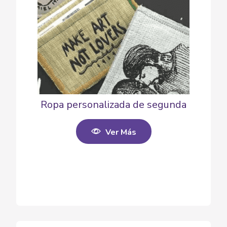
Ropa personalizada de segunda
Ver Más