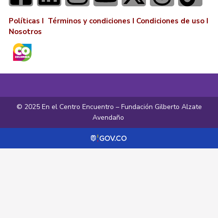
Políticas I
Términos y condiciones
I
Condiciones de uso
I
Nosotros
© 2025 En el Centro Encuentro – Fundación Gilberto Alzate
Avendaño