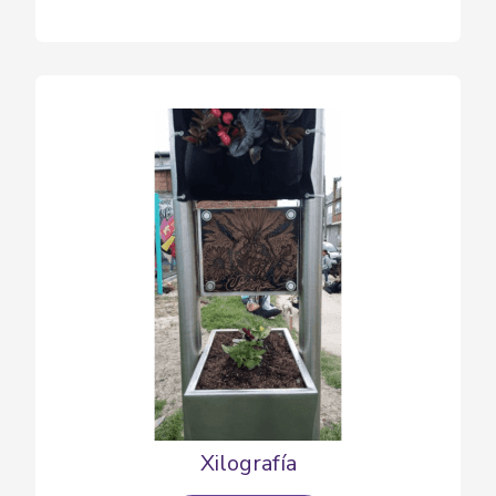
Xilografía