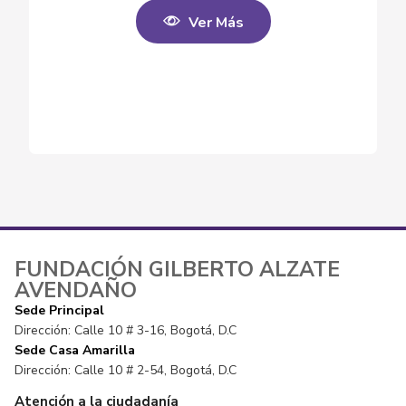
Ver Más
FUNDACIÓN GILBERTO ALZATE
AVENDAÑO
Sede Principal
Dirección: Calle 10 # 3-16, Bogotá, D.C
Sede Casa Amarilla
Dirección: Calle 10 # 2-54, Bogotá, D.C
Atención a la ciudadanía