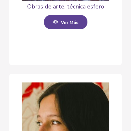
Obras de arte, técnica esfero
Ver Más