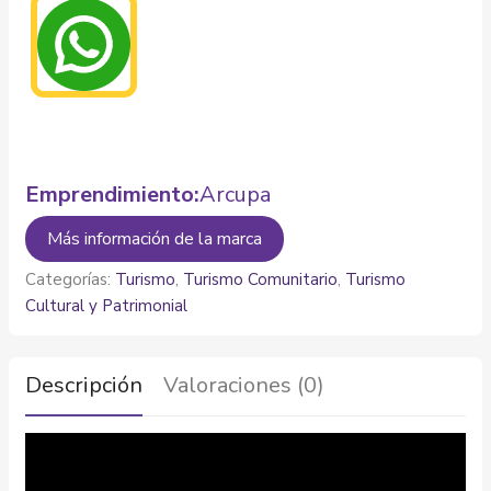
Emprendimiento:
Arcupa
Más información de la marca
Categorías:
Turismo
,
Turismo Comunitario
,
Turismo
Cultural y Patrimonial
Descripción
Valoraciones (0)