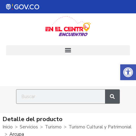
Abrir 
Detalle del producto
Inicio
Servicios
Turismo
Turismo Cultural y Patrimonial
Arcupa