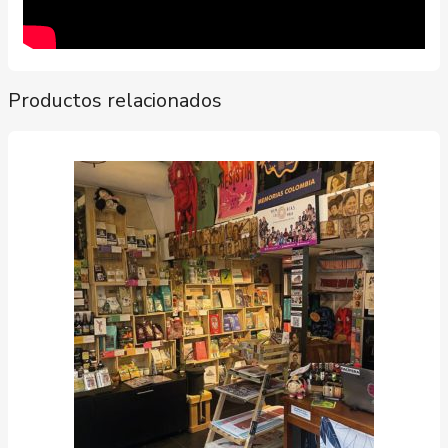
Productos relacionados