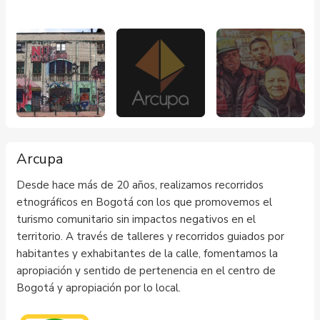
Arcupa
Desde hace más de 20 años, realizamos recorridos
etnográficos en Bogotá con los que promovemos el
turismo comunitario sin impactos negativos en el
territorio. A través de talleres y recorridos guiados por
habitantes y exhabitantes de la calle, fomentamos la
apropiación y sentido de pertenencia en el centro de
Bogotá y apropiación por lo local.