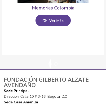
Memorias Colombia
Ver Más
FUNDACIÓN GILBERTO ALZATE
AVENDAÑO
Sede Principal
Dirección: Calle 10 # 3-16, Bogotá, D.C
Sede Casa Amarilla