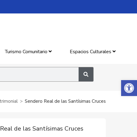
Turismo Comunitario
Espacios Culturales
Abrir 
trimonial
Sendero Real de las Santísimas Cruces
Real de las Santísimas Cruces