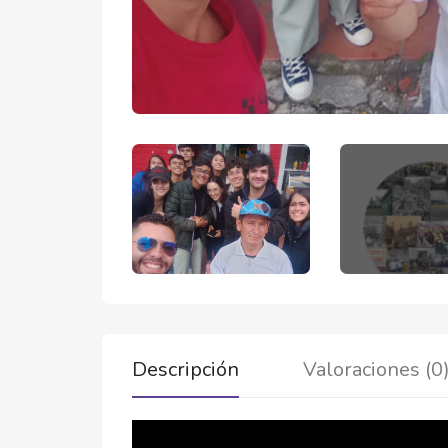
Descripción
Valoraciones (0