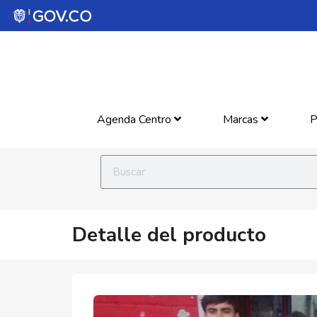
Agenda Centro
Marcas
P
Detalle del producto