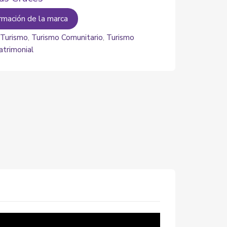
rmación de la marca
:
Turismo
,
Turismo Comunitario
,
Turismo
atrimonial