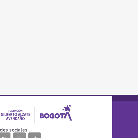
des sociales