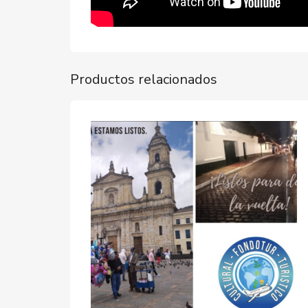
Productos relacionados