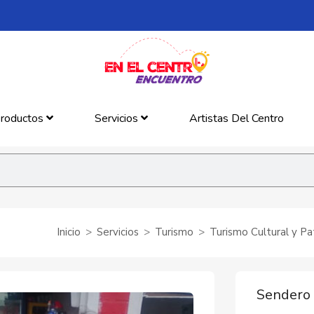
roductos
Servicios
Artistas Del Centro
Inicio
Servicios
Turismo
Turismo Cultural y Pa
Sendero 