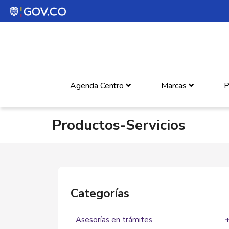
Agenda Centro
Marcas
P
Productos-Servicios
Categorías
Asesorías en trámites