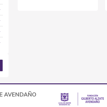
TE AVENDAÑO