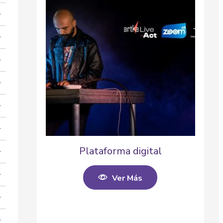
Plataforma digital
Ver Más