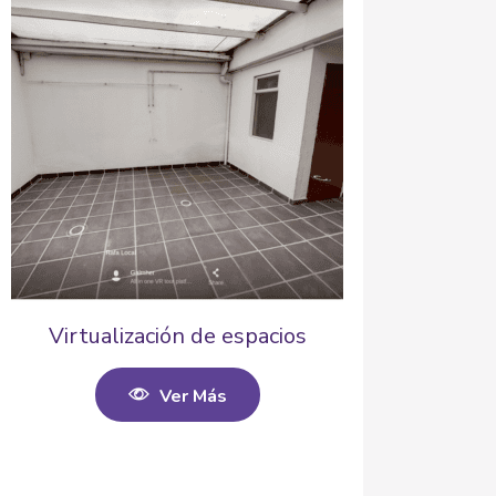
Virtualización de espacios
Ver Más