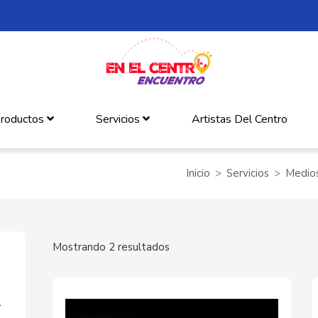
roductos
Servicios
Artistas Del Centro
Inicio
Servicios
Medios
Mostrando 2 resultados