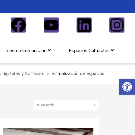
Turismo Comunitario
Espacios Culturales
 digitales y Software
Virtualización de espacios
Abrir 