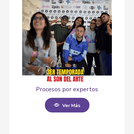
Procesos por expertos
Ver Más