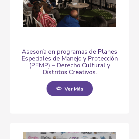
Asesoría en programas de Planes
Especiales de Manejo y Protección
(PEMP) – Derecho Cultural y
Distritos Creativos.
Ver Más