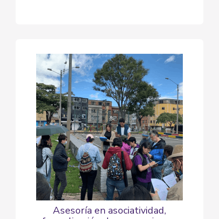
Asesoría en asociatividad,