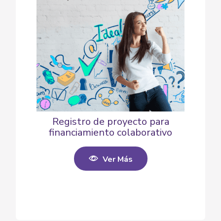
Registro de proyecto para
financiamiento colaborativo
Ver Más