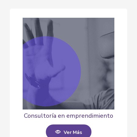
Consultoría en emprendimiento
Ver Más