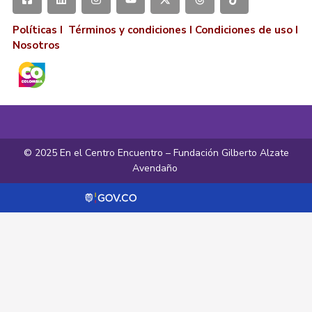
Políticas I
Términos y condiciones
I
Condiciones de uso
I
Nosotros
© 2025 En el Centro Encuentro – Fundación Gilberto Alzate
Avendaño