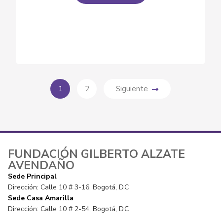
1
2
Siguiente
FUNDACIÓN GILBERTO ALZATE
AVENDAÑO
Sede Principal
Dirección: Calle 10 # 3-16, Bogotá, D.C
Sede Casa Amarilla
Dirección: Calle 10 # 2-54, Bogotá, D.C