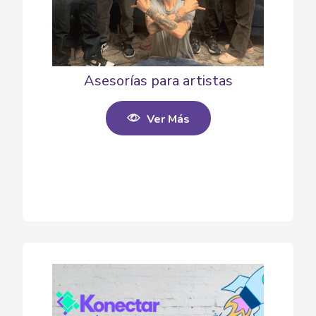
Asesorías para artistas
Ver Más