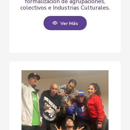
formalización de agrupaciones,
colectivos e Industrias Culturales.
Ver Más