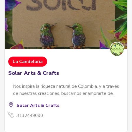
La Candelaria
Solar Arts & Crafts
Nos inspira la riqueza natural de Colombia, y a través
de nuestras creaciones, buscamos enamorarte de...
Solar Arts & Crafts
3132449090