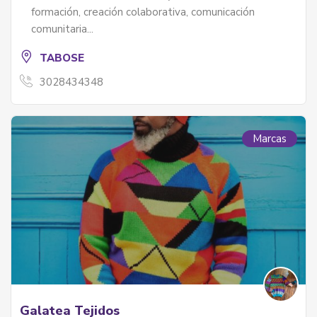
formación, creación colaborativa, comunicación
comunitaria...
TABOSE
3028434348
Marcas
Galatea Tejidos