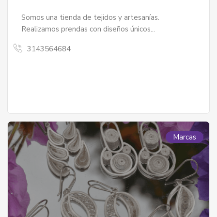
Somos una tienda de tejidos y artesanías.
Realizamos prendas con diseños únicos...
3143564684
Marcas