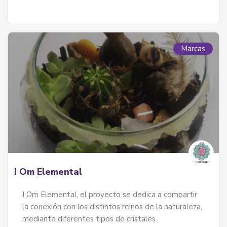
Marcas
I Om Elemental
I Om Elemental, el proyecto se dedica a compartir
la conexión con los distintos reinos de la naturaleza,
mediante diferentes tipos de cristales