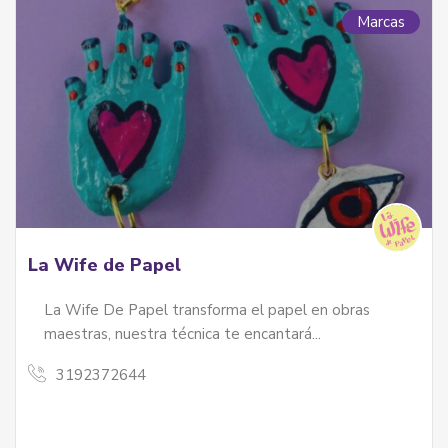
Marcas
La Wife de Papel
La Wife De Papel transforma el papel en obras
maestras, nuestra técnica te encantará...
3192372644