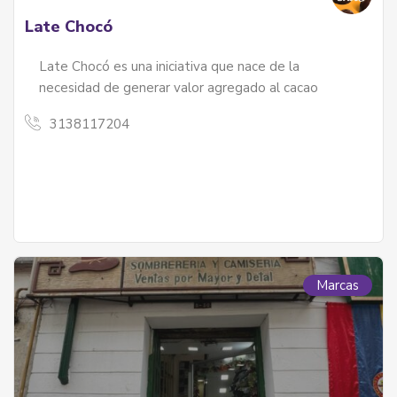
Late Chocó
Late Chocó es una iniciativa que nace de la
necesidad de generar valor agregado al cacao
3138117204
Marcas