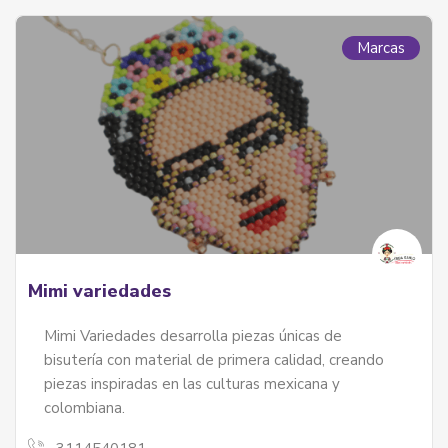
Marcas
Mimi variedades
Mimi Variedades desarrolla piezas únicas de
bisutería con material de primera calidad, creando
piezas inspiradas en las culturas mexicana y
colombiana.