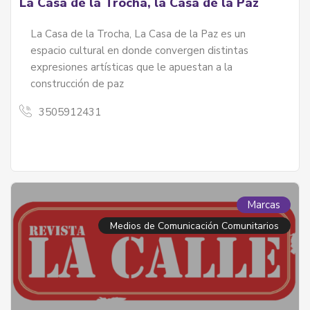
La Casa de la Trocha, la Casa de la Paz
La Casa de la Trocha, La Casa de la Paz es un
espacio cultural en donde convergen distintas
expresiones artísticas que le apuestan a la
construcción de paz
3505912431
Marcas
Medios de Comunicación Comunitarios