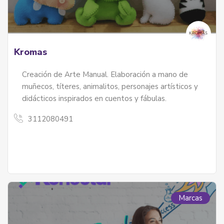
Kromas
Creación de Arte Manual. Elaboración a mano de
muñecos, títeres, animalitos, personajes artísticos y
didácticos inspirados en cuentos y fábulas.
3112080491
Marcas