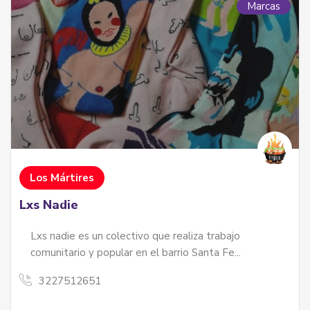
Marcas
Los Mártires
Lxs Nadie
Lxs nadie es un colectivo que realiza trabajo
comunitario y popular en el barrio Santa Fe...
3227512651