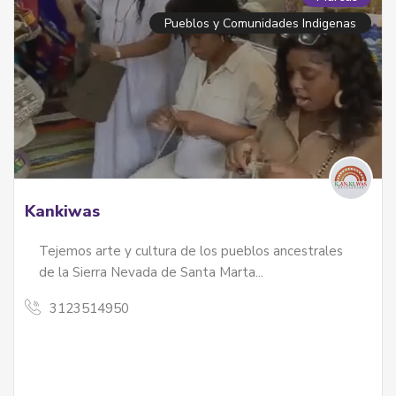
Pueblos y Comunidades Indigenas
Kankiwas
Tejemos arte y cultura de los pueblos ancestrales
de la Sierra Nevada de Santa Marta...
3123514950