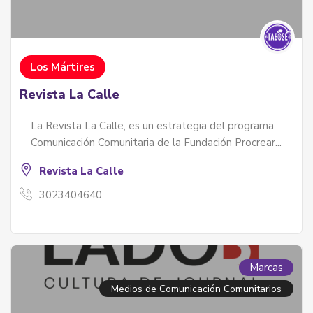
Los Mártires
Revista La Calle
La Revista La Calle, es un estrategia del programa
Comunicación Comunitaria de la Fundación Procrear...
Revista La Calle
3023404640
Marcas
Medios de Comunicación Comunitarios