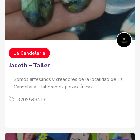
La Candelaria
Jadeth – Taller
Somos artesanos y creadores de la localidad de La
Candelaria. Elaboramos piezas únicas...
3209598413