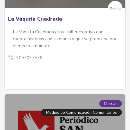
La Vaquita Cuadrada
La Vaquita Cuadrada es un taller creativo que
cuenta historias con su marca y que se preocupa por
el medio ambiente.
3057037576
Marcas
Medios de Comunicación Comunitarios