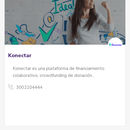
Konectar
Konectar es una plataforma de financiamiento
colaborativo, crowdfunding de donación...
3002104444