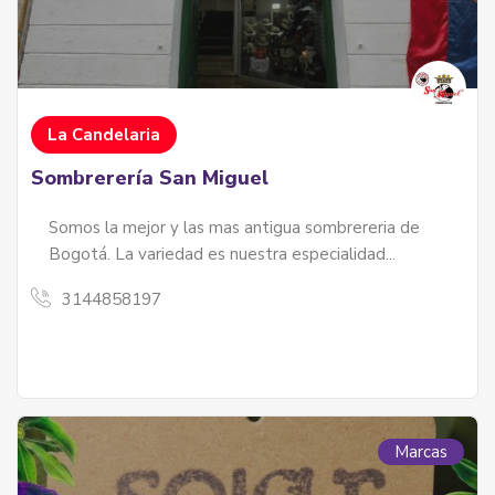
La Candelaria
Sombrerería San Miguel
Somos la mejor y las mas antigua sombrereria de
Bogotá. La variedad es nuestra especialidad...
3144858197
Marcas