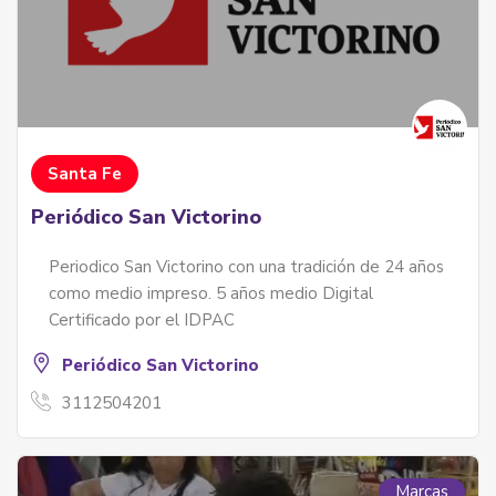
Santa Fe
Periódico San Victorino
Periodico San Victorino con una tradición de 24 años
como medio impreso. 5 años medio Digital
Certificado por el IDPAC
Periódico San Victorino
3112504201
Marcas