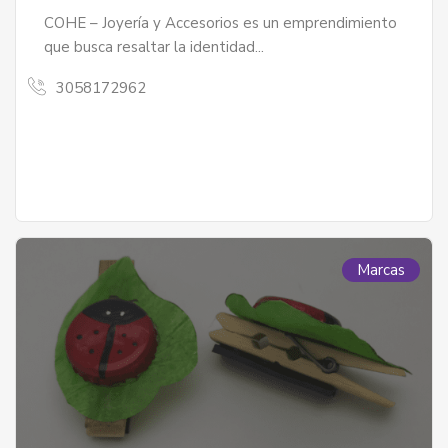
COHE – Joyería y Accesorios es un emprendimiento
que busca resaltar la identidad...
3058172962
Marcas