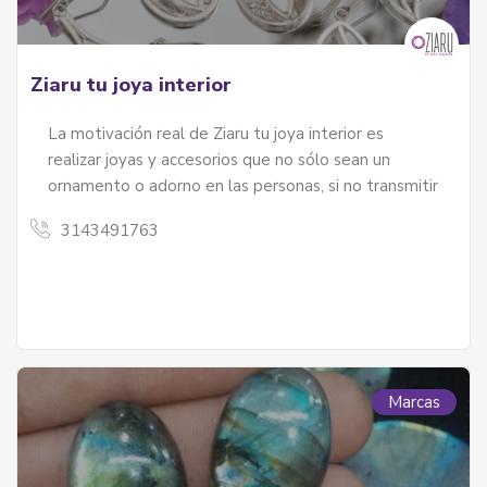
Ziaru tu joya interior
La motivación real de Ziaru tu joya interior es
realizar joyas y accesorios que no sólo sean un
ornamento o adorno en las personas, si no transmitir
3143491763
Marcas