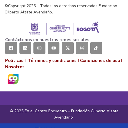
©Copyright 2025 – Todos los derechos reservados Fundación
Gilberto Alzate Avendaño.
Contáctenos en nuestras redes sociales
Políticas I
Términos y condiciones
I
Condiciones de uso
I
Nosotros
© 2025 En el Centro Encuentro – Fundación Gilberto Alzate
Avendaño