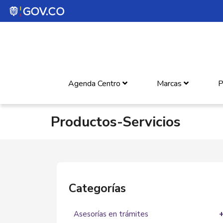
Agenda Centro
Marcas
P
Productos-Servicios
Categorías
Asesorías en trámites