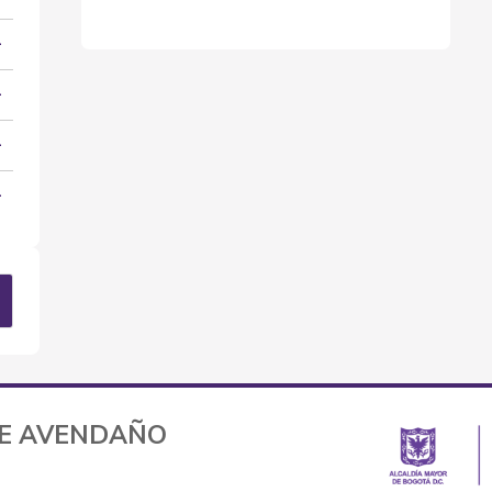
TE AVENDAÑO