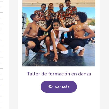
Taller de formación en danza
Ver Más