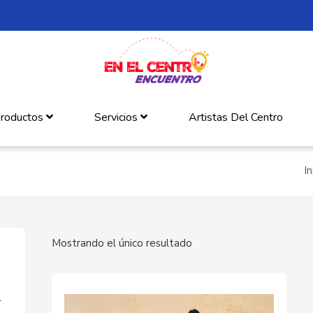
roductos
Servicios
Artistas Del Centro
In
Mostrando el único resultado