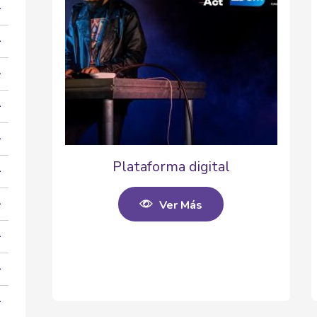
Plataforma digital
Ver Más