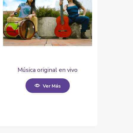
Música original en vivo
Ver Más