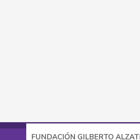
FUNDACIÓN GILBERTO ALZA