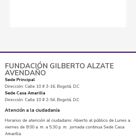
FUNDACIÓN GILBERTO ALZATE
AVENDAÑO
Sede Principal
Dirección: Calle 10 # 3-16, Bogotá, D.C
Sede Casa Amarilla
Dirección: Calle 10 # 2-54, Bogotá, D.C
Atención a la ciudadanía
Horarios de atención al ciudadano: Abierto al público de Lunes a
viernes de 8:00 a. m. a 5:30 p. m. jornada continua Sede Casa
Amarilla.