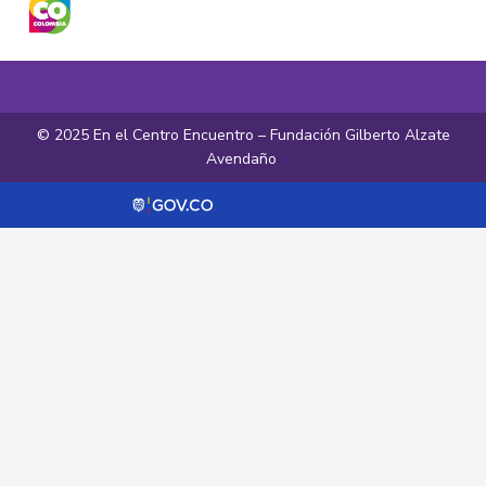
© 2025 En el Centro Encuentro – Fundación Gilberto Alzate
Avendaño