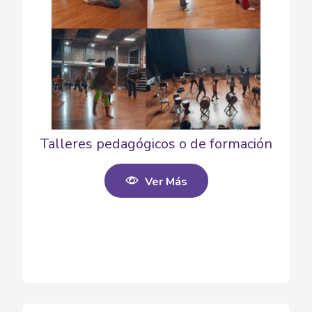
Talleres pedagógicos o de formación
Ver Más