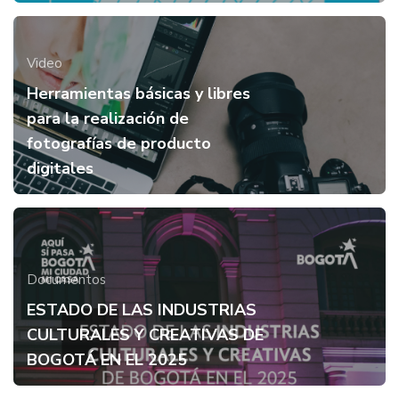
Video
Herramientas básicas y libres
para la realización de
fotografías de producto
digitales
Documentos
ESTADO DE LAS INDUSTRIAS
CULTURALES Y CREATIVAS DE
BOGOTÁ EN EL 2025