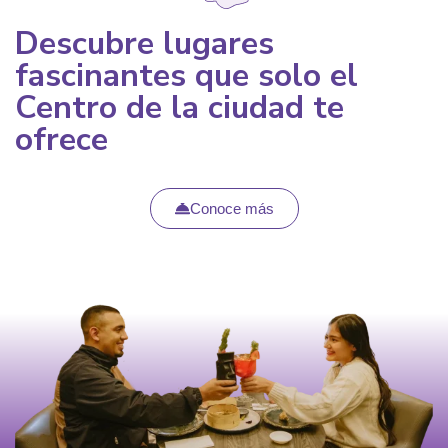
Descubre lugares
fascinantes que solo el
Centro de la ciudad te
ofrece
Conoce más