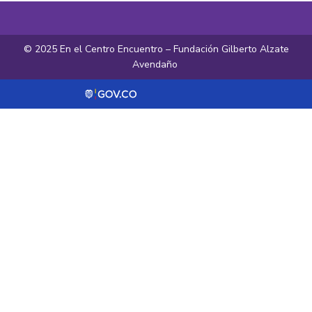
© 2025 En el Centro Encuentro – Fundación Gilberto Alzate
Avendaño