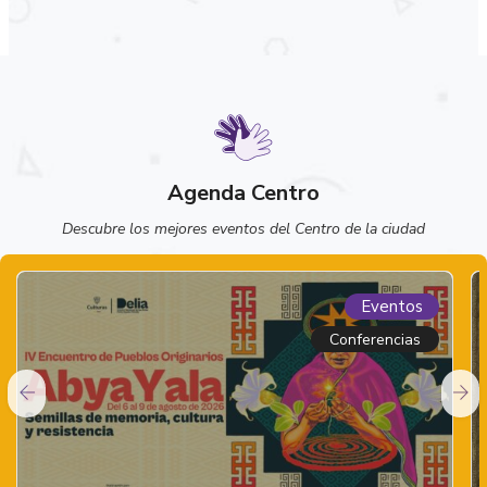
Agenda Centro
Descubre los mejores eventos del Centro de la ciudad
Eventos
Conferencias