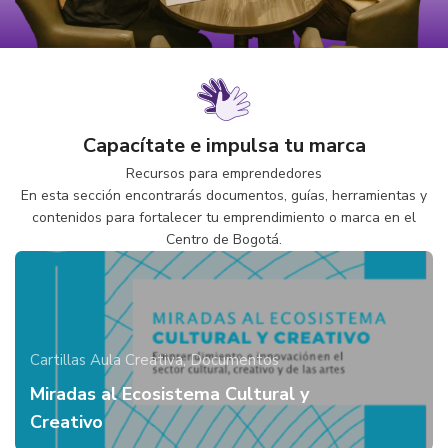
Capacítate e impulsa tu marca
Recursos para emprendedores
En esta sección encontrarás documentos, guías, herramientas y
contenidos para fortalecer tu emprendimiento o marca en el
Centro de Bogotá.
Cartillas Aula Creativa,
Documentos
Miradas al Ecosistema Cultural y
Creativo