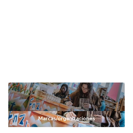
Servicios
Marcas/organizaciones