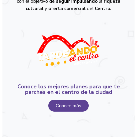
con el objetivo de
seguir impulsando
la
riqueza
cultural
y
oferta comercial
del
Centro.
Conoce los mejores planes para que te
parches en el centro de la ciudad
Conoce más