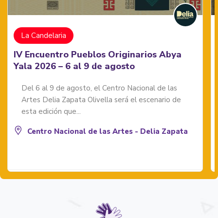
La Candelaria
IV Encuentro Pueblos Originarios Abya
Yala 2026 – 6 al 9 de agosto
Del 6 al 9 de agosto, el Centro Nacional de las
Artes Delia Zapata Olivella será el escenario de
esta edición que...
Centro Nacional de las Artes - Delia Zapata