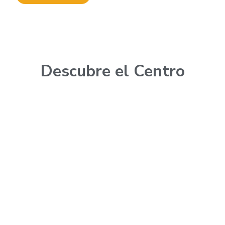
Descubre el Centro
Productos