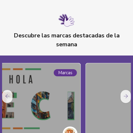
Descubre las marcas destacadas de la
semana
Marcas