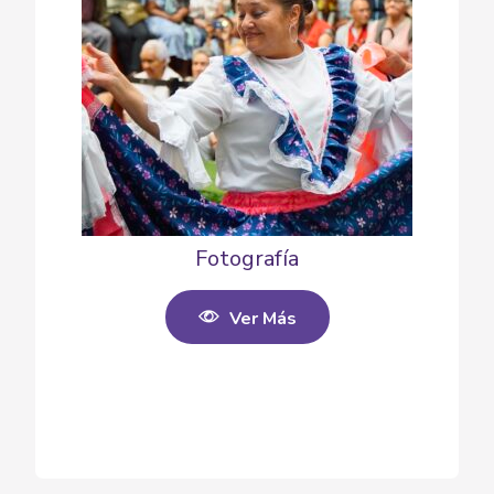
Fotografía
Ver Más