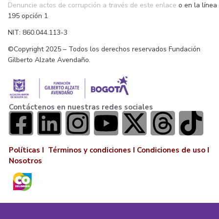
Denuncie actos de corrupción a través de este enlace
o en la línea
195 opción 1
NIT: 860.044.113-3
©Copyright 2025 – Todos los derechos reservados Fundación
Gilberto Alzate Avendaño.
Contáctenos en nuestras redes sociales
Políticas I
Términos y condiciones
I
Condiciones de uso
I
Nosotros