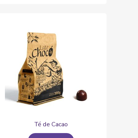
Té de Cacao