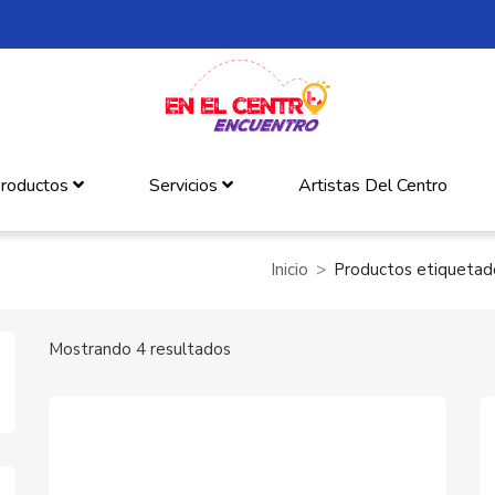
roductos
Servicios
Artistas Del Centro
Inicio
Productos etiquetado
Mostrando 4 resultados