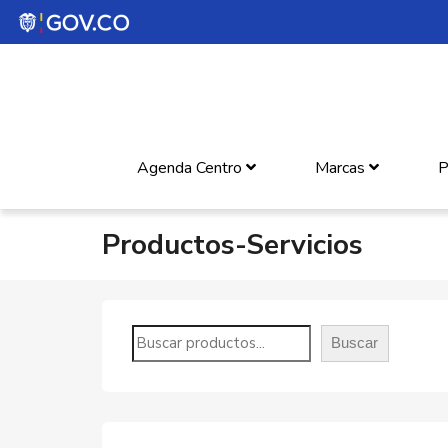
Agenda Centro
Marcas
P
Productos-Servicios
Buscar