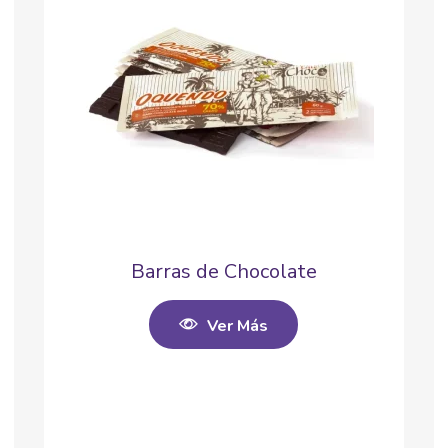
Barras de Chocolate
Ver Más