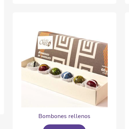
Bombones rellenos