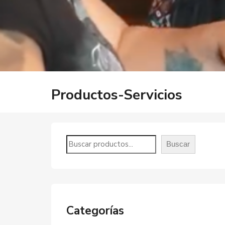
Productos-Servicios
Buscar
Categorías