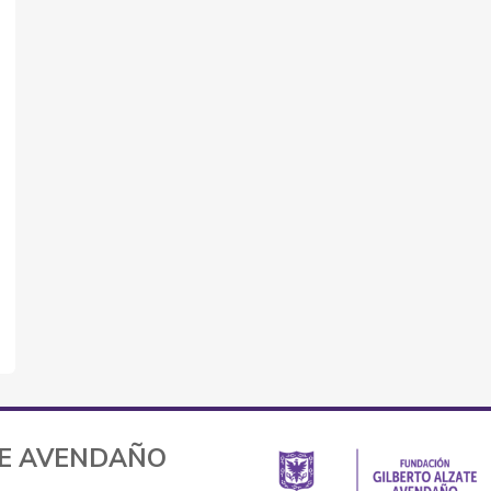
TE AVENDAÑO