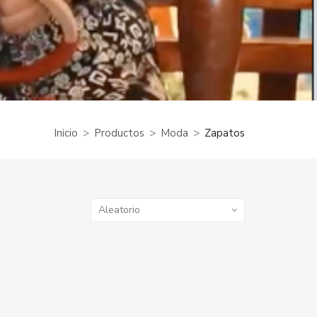
Inicio
Productos
Moda
Zapatos