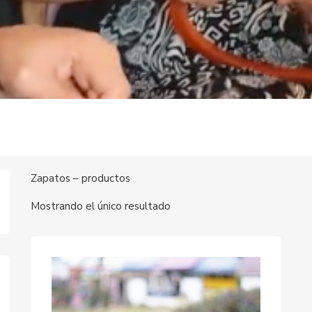
Zapatos – productos
Mostrando el único resultado