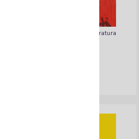
Libros y colecciones de literatura
Ver Más