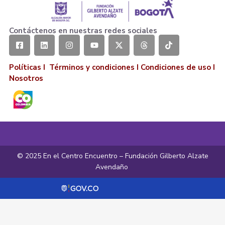
Contáctenos en nuestras redes sociales
Políticas I
Términos y condiciones
I
Condiciones de uso
I
Nosotros
© 2025 En el Centro Encuentro – Fundación Gilberto Alzate
Avendaño