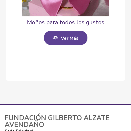
Moños para todos los gustos
Ver Más
FUNDACIÓN GILBERTO ALZATE
AVENDAÑO