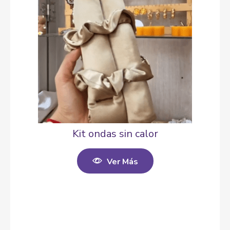
Kit ondas sin calor
Ver Más