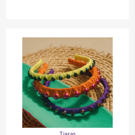
Tiaras