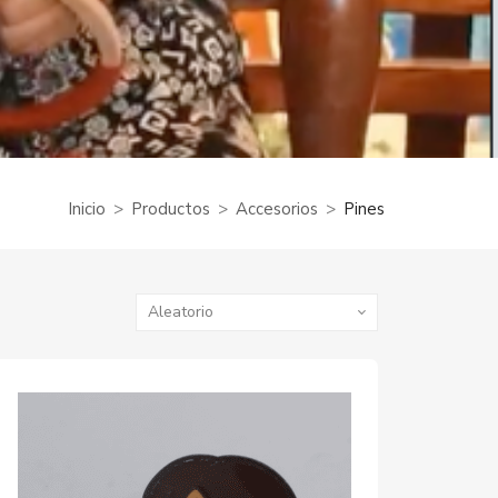
Inicio
Productos
Accesorios
Pines