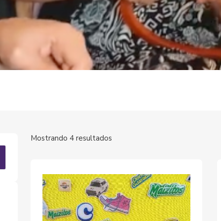
Mostrando 4 resultados