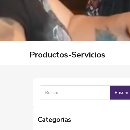
Productos-Servicios
Buscar
Categorías