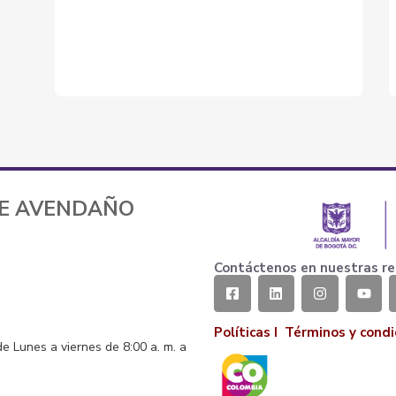
TE AVENDAÑO
Contáctenos en nuestras re
Políticas I
Términos y condi
de Lunes a viernes de 8:00 a. m. a