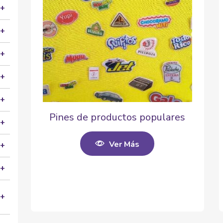
Pines de productos populares
Ver Más