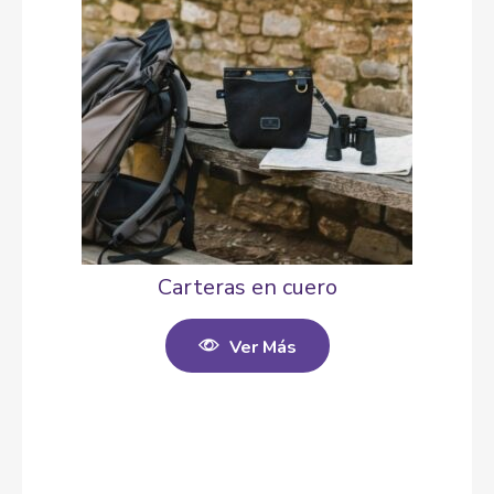
Carteras en cuero
Ver Más