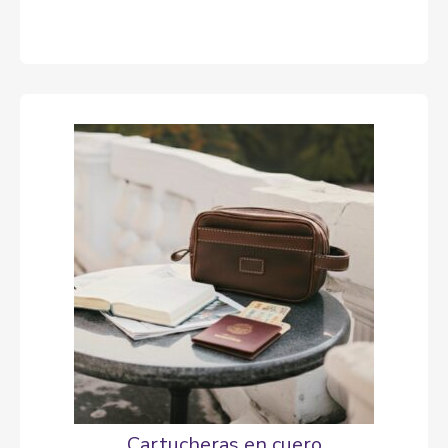
Cartucheras en cuero