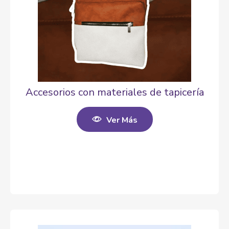
Accesorios con materiales de tapicería
Ver Más