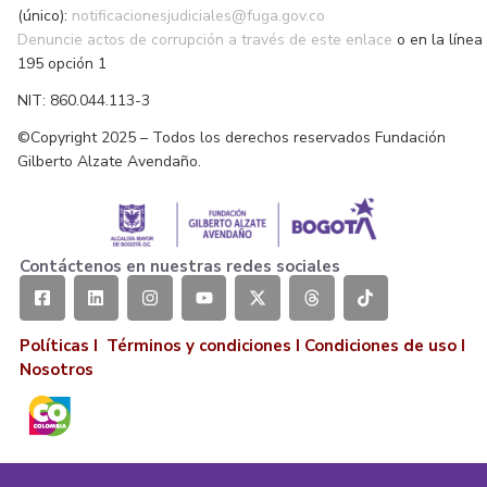
(único):
notificacionesjudiciales@fuga.gov.co
Denuncie actos de corrupción a través de este enlace
o en la línea
195 opción 1
NIT: 860.044.113-3
©Copyright 2025 – Todos los derechos reservados Fundación
Gilberto Alzate Avendaño.
Contáctenos en nuestras redes sociales
Políticas I
Términos y condiciones
I
Condiciones de uso
I
Nosotros