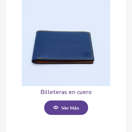
Billeteras en cuero
Ver Más