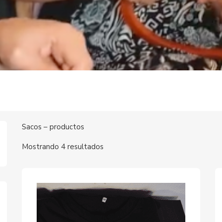
Sacos – productos
Mostrando 4 resultados