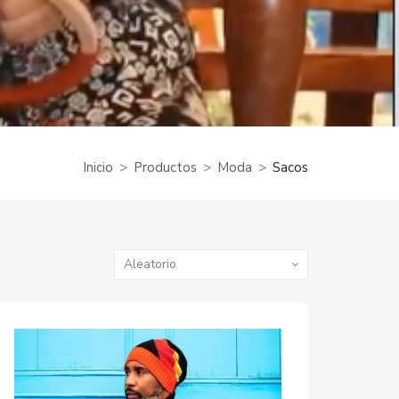
Inicio
Productos
Moda
Sacos