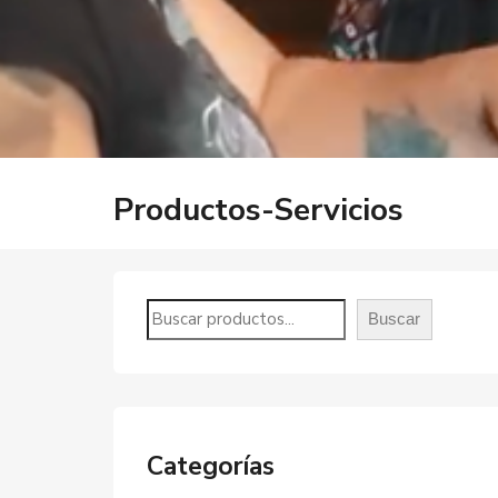
Productos-Servicios
Buscar
Categorías