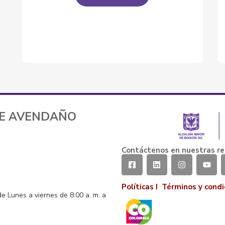
TE AVENDAÑO
Contáctenos en nuestras re
Políticas I
Términos y condi
de Lunes a viernes de 8:00 a. m. a