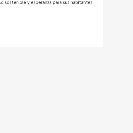
ollo sostenible y esperanza para sus habitantes.