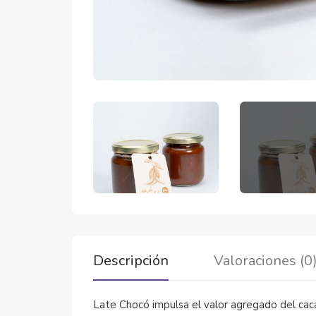
Descripción
Valoraciones (0
Late Chocó impulsa el valor agregado del caca