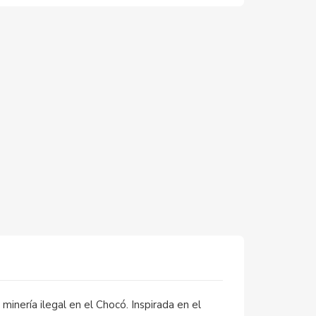
inería ilegal en el Chocó. Inspirada en el