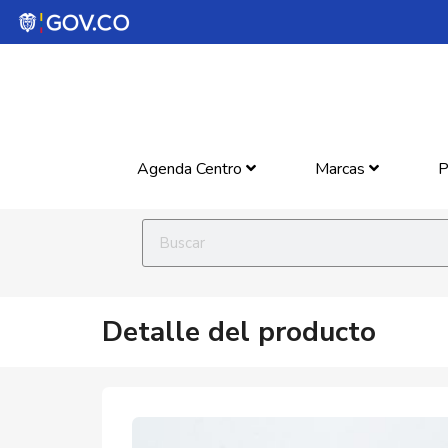
Agenda Centro
Marcas
P
Detalle del producto