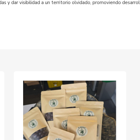
das y dar visibilidad a un territorio olvidado, promoviendo desarr