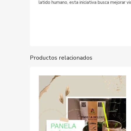
latido humano, esta iniciativa busca mejorar vi
Productos relacionados