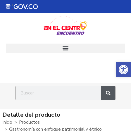
Abrir 
Detalle del producto
Inicio
Productos
Gastronomía con enfoque patrimonial y étnico