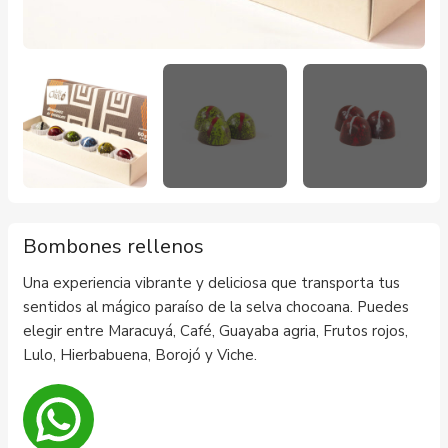
Bombones rellenos
Una experiencia vibrante y deliciosa que transporta tus
sentidos al mágico paraíso de la selva chocoana. Puedes
elegir entre Maracuyá, Café, Guayaba agria, Frutos rojos,
Lulo, Hierbabuena, Borojó y Viche.