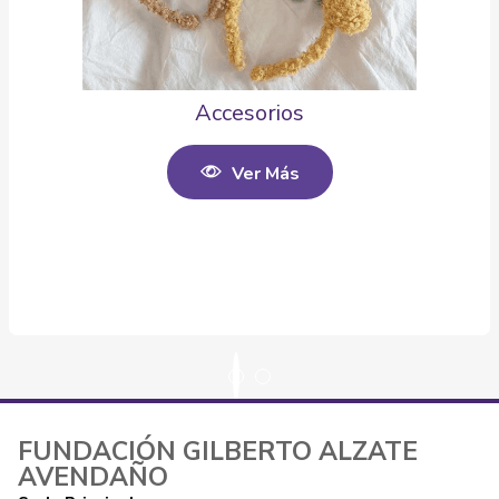
Accesorios
Ver Más
FUNDACIÓN GILBERTO ALZATE
AVENDAÑO