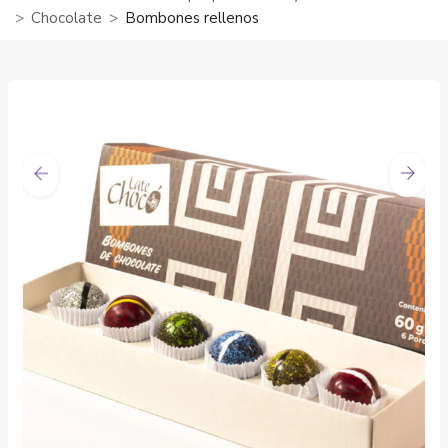
Chocolate
Bombones rellenos