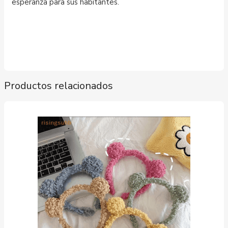
esperanza para sus habitantes.
Productos relacionados