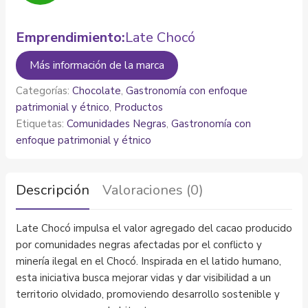
Emprendimiento:
Late Chocó
Más información de la marca
Categorías:
Chocolate
,
Gastronomía con enfoque
patrimonial y étnico
,
Productos
Etiquetas:
Comunidades Negras
,
Gastronomía con
enfoque patrimonial y étnico
Descripción
Valoraciones (0)
Late Chocó impulsa el valor agregado del cacao producido
por comunidades negras afectadas por el conflicto y
minería ilegal en el Chocó. Inspirada en el latido humano,
esta iniciativa busca mejorar vidas y dar visibilidad a un
territorio olvidado, promoviendo desarrollo sostenible y