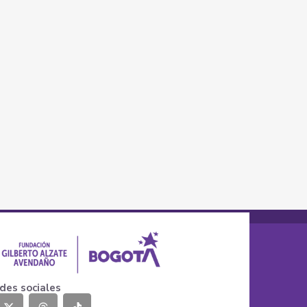
des sociales