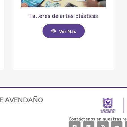
Talleres de artes plásticas
Ver Más
TE AVENDAÑO
Contáctenos en nuestras re