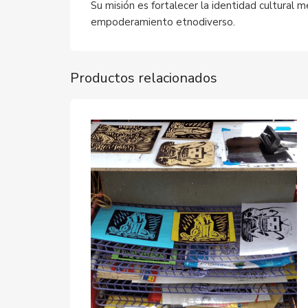
Su misión es fortalecer la identidad cultural
empoderamiento etnodiverso.
Productos relacionados