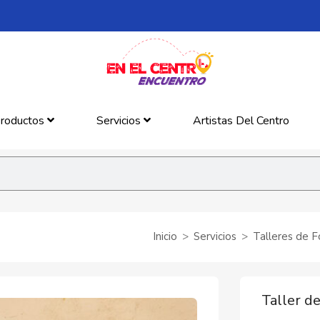
roductos
Servicios
Artistas Del Centro
Inicio
Servicios
Talleres de 
Taller d