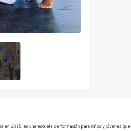
)
ada en 2015, es una escuela de formación para niños y jóvenes que 