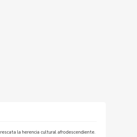
rescata la herencia cultural afrodescendiente.