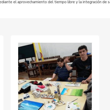
 mediante el aprovechamiento del tiempo libre y la integración de