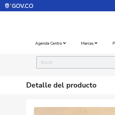
Agenda Centro
Marcas
P
Detalle del producto