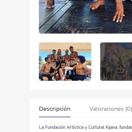
Descripción
Valoraciones (0
La Fundación Artística y Cultural Kijana, fund