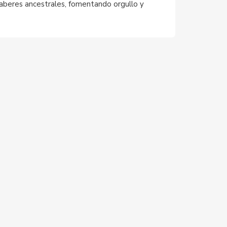
 saberes ancestrales, fomentando orgullo y