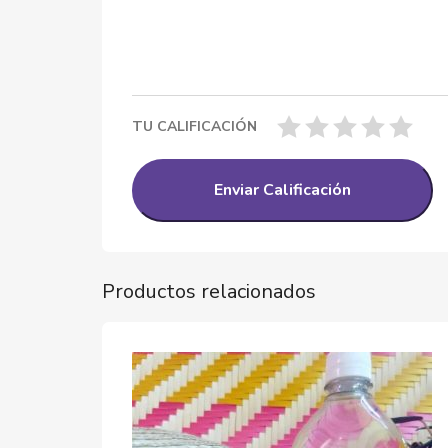
TU CALIFICACIÓN
Productos relacionados