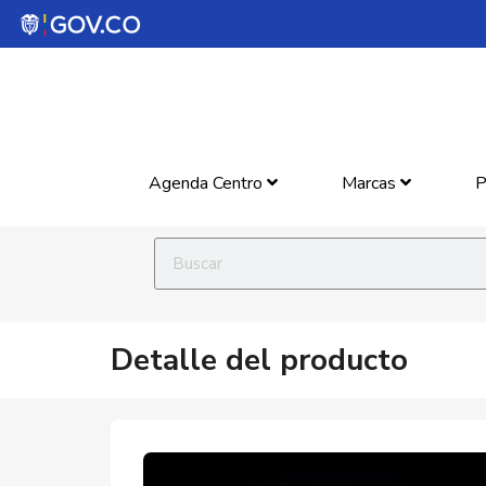
Agenda Centro
Marcas
P
Detalle del producto