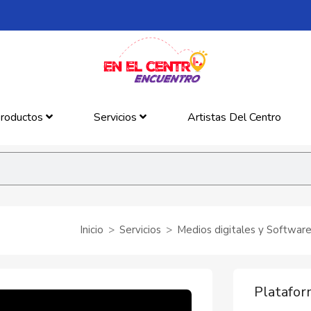
roductos
Servicios
Artistas Del Centro
Inicio
Servicios
Medios digitales y Softwar
Platafor