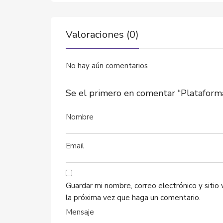
Valoraciones (0)
No hay aún comentarios
Se el primero en comentar “Plataforma
Guardar mi nombre, correo electrónico y siti
la próxima vez que haga un comentario.