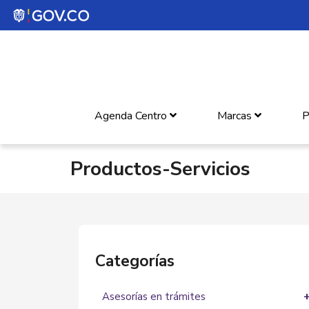
Agenda Centro
Marcas
P
Productos-Servicios
Categorías
Asesorías en trámites