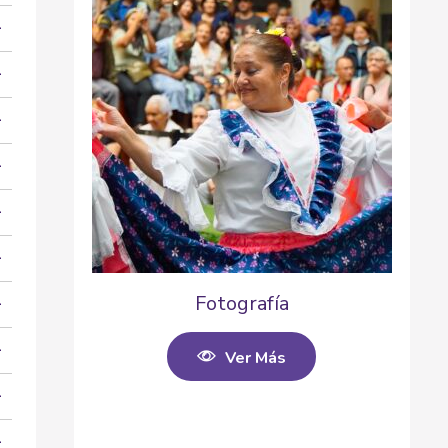
Fotografía
Ver Más