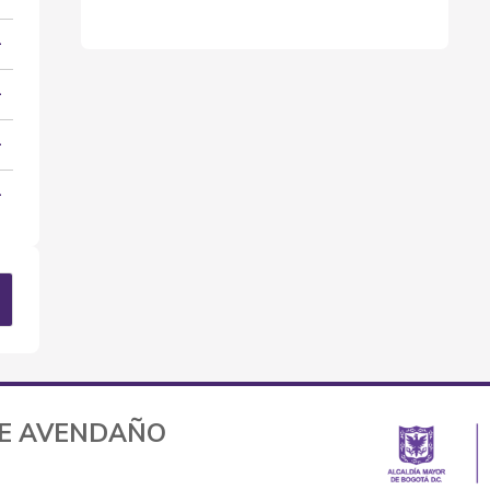
TE AVENDAÑO