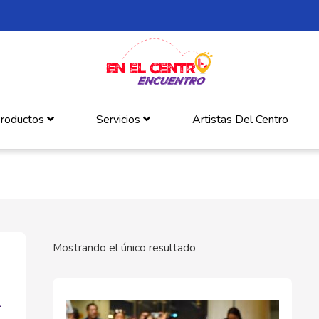
roductos
Servicios
Artistas Del Centro
Mostrando el único resultado