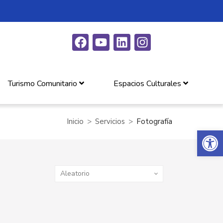
Turismo Comunitario
Espacios Culturales
Inicio
Servicios
Fotografía
Abrir 