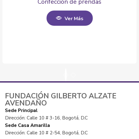
Confección de prendas
Ver Más
FUNDACIÓN GILBERTO ALZATE
AVENDAÑO
Sede Principal
Dirección: Calle 10 # 3-16, Bogotá, D.C
Sede Casa Amarilla
Dirección: Calle 10 # 2-54, Bogotá, D.C