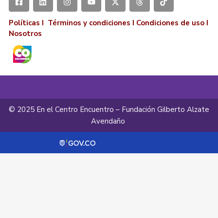
Políticas I
Términos y condiciones
I
Condiciones de uso
I
Nosotros
© 2025 En el Centro Encuentro – Fundación Gilberto Alzate
Avendaño