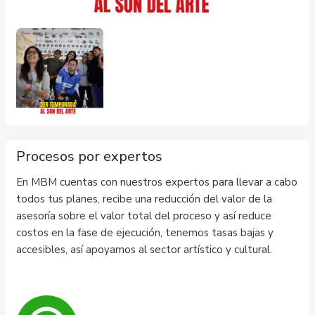
Procesos por expertos
En MBM cuentas con nuestros expertos para llevar a cabo
todos tus planes, recibe una reducción del valor de la
asesoría sobre el valor total del proceso y así reduce
costos en la fase de ejecución, tenemos tasas bajas y
accesibles, así apoyamos al sector artístico y cultural.