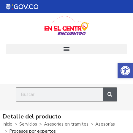
Abrir 
Detalle del producto
Inicio
Servicios
Asesorías en trámites
Asesorías
Procesos por expertos