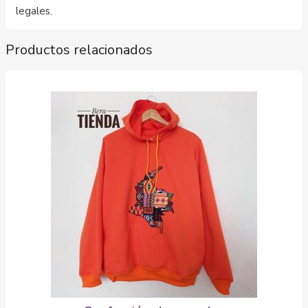
legales.
Productos relacionados