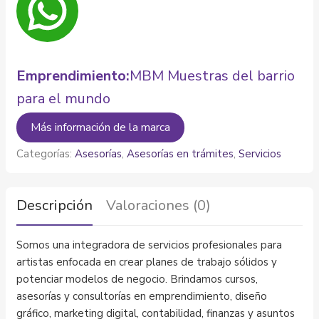
Emprendimiento:
MBM Muestras del barrio
para el mundo
Más información de la marca
Categorías:
Asesorías
,
Asesorías en trámites
,
Servicios
Descripción
Valoraciones (0)
Somos una integradora de servicios profesionales para
artistas enfocada en crear planes de trabajo sólidos y
potenciar modelos de negocio. Brindamos cursos,
asesorías y consultorías en emprendimiento, diseño
gráfico, marketing digital, contabilidad, finanzas y asuntos