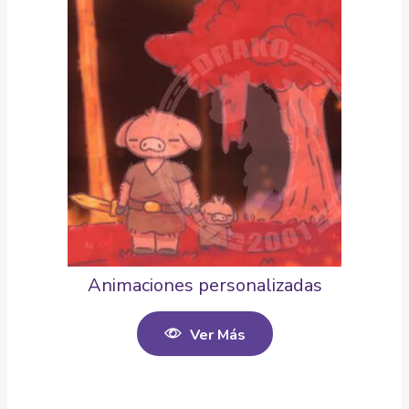
Animaciones personalizadas
Ver Más