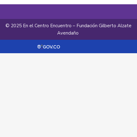
© 2025 En el Centro Encuentro – Fundación Gilberto Alzate
Avendaño