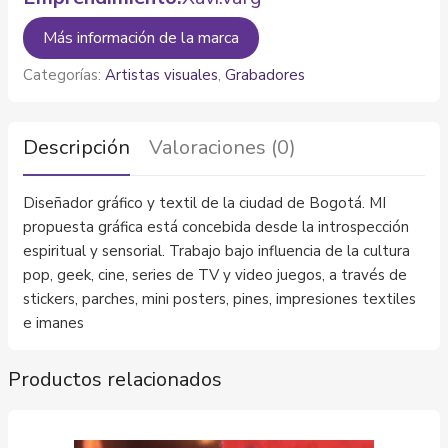
Más información de la marca
Categorías:
Artistas visuales
,
Grabadores
Descripción
Valoraciones (0)
Diseñador gráfico y textil de la ciudad de Bogotá. MI
propuesta gráfica está concebida desde la introspección
espiritual y sensorial. Trabajo bajo influencia de la cultura
pop, geek, cine, series de TV y video juegos, a través de
stickers, parches, mini posters, pines, impresiones textiles
e imanes
Productos relacionados