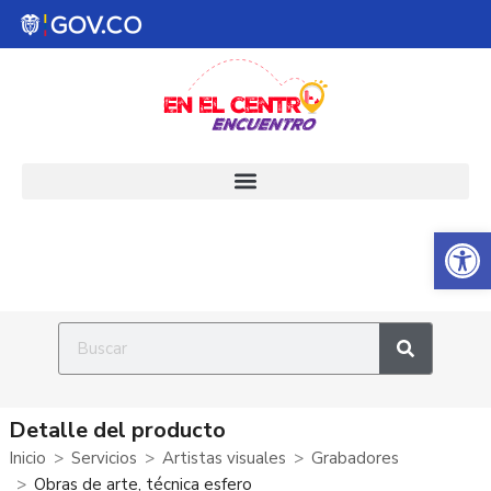
Abrir 
Detalle del producto
Inicio
Servicios
Artistas visuales
Grabadores
Obras de arte, técnica esfero