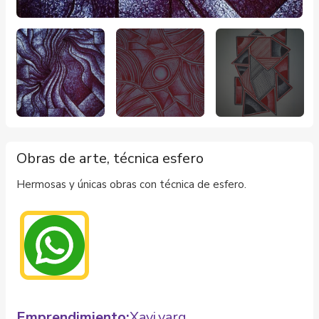
Obras de arte, técnica esfero
Hermosas y únicas obras con técnica de esfero.
Emprendimiento:
Xavi.varg