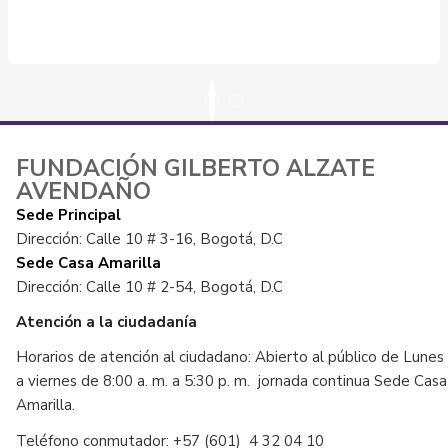
FUNDACIÓN GILBERTO ALZATE
AVENDAÑO
Sede Principal
Dirección: Calle 10 # 3-16, Bogotá, D.C
Sede Casa Amarilla
Dirección: Calle 10 # 2-54, Bogotá, D.C
Atención a la ciudadanía
Horarios de atención al ciudadano: Abierto al público de Lunes
a viernes de 8:00 a. m. a 5:30 p. m. jornada continua Sede Casa
Amarilla.
Teléfono conmutador: +57 (601) 4 32 04 10