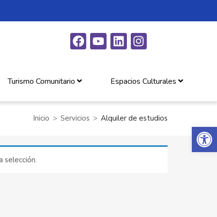
Turismo Comunitario
Espacios Culturales
Inicio
Servicios
Alquiler de estudios
Abrir 
 selección.