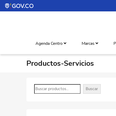
Agenda Centro
Marcas
P
Productos-Servicios
Buscar