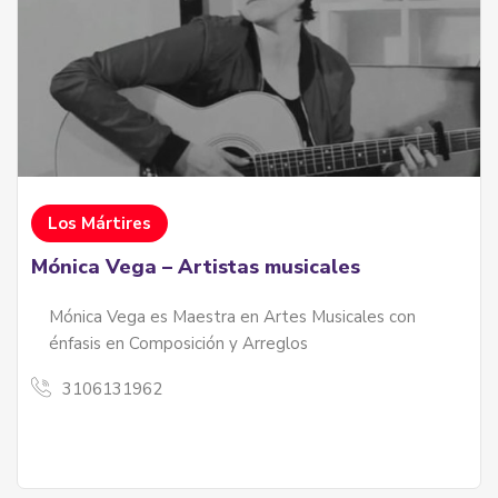
Los Mártires
Mónica Vega – Artistas musicales
Mónica Vega es Maestra en Artes Musicales con
énfasis en Composición y Arreglos
3106131962