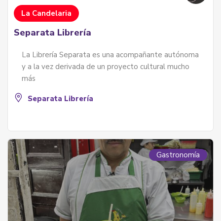
La Candelaria
Separata Librería
La Librería Separata es una acompañante autónoma
y a la vez derivada de un proyecto cultural mucho
más
Separata Librería
Gastronomía