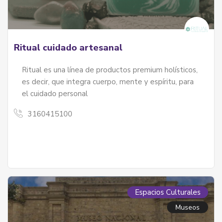
Ritual cuidado artesanal
Ritual es una línea de productos premium holísticos,
es decir, que integra cuerpo, mente y espíritu, para
el cuidado personal
3160415100
Espacios Culturales
Museos