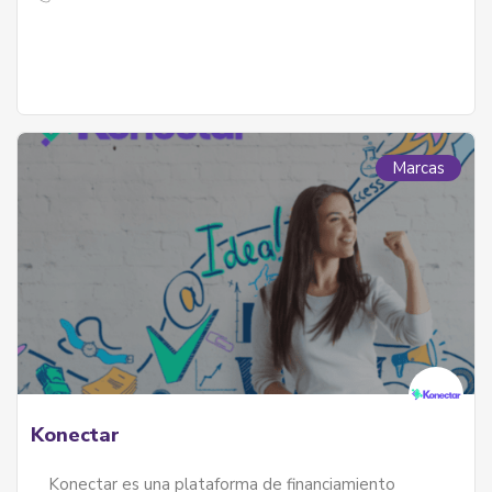
Marcas
Konectar
Konectar es una plataforma de financiamiento