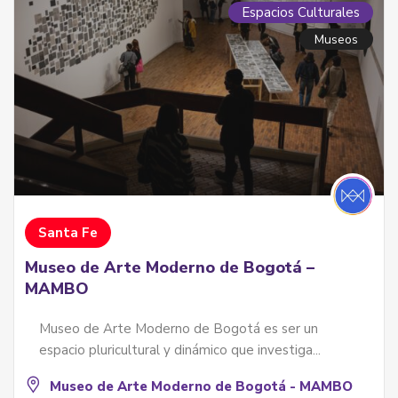
Espacios Culturales
Museos
Santa Fe
Museo de Arte Moderno de Bogotá –
MAMBO
Museo de Arte Moderno de Bogotá es ser un
espacio pluricultural y dinámico que investiga...
Museo de Arte Moderno de Bogotá - MAMBO