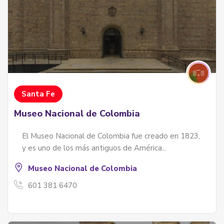
Santa Fe
Museo Nacional de Colombia
El Museo Nacional de Colombia fue creado en 1823,
y es uno de los más antiguos de América...
Museo Nacional de Colombia
601 381 6470