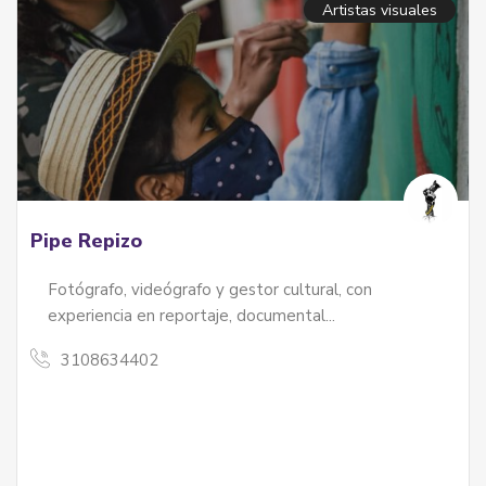
Artistas visuales
Pipe Repizo
Fotógrafo, videógrafo y gestor cultural, con
experiencia en reportaje, documental...
3108634402