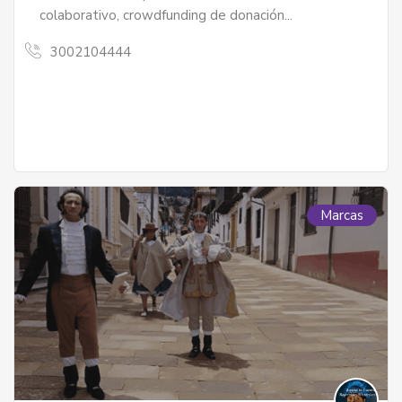
colaborativo, crowdfunding de donación...
3002104444
Marcas