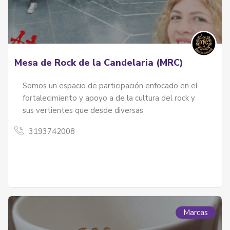
Mesa de Rock de la Candelaria (MRC)
Somos un espacio de participación enfocado en el
fortalecimiento y apoyo a de la cultura del rock y
sus vertientes que desde diversas
3193742008
Marcas