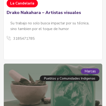
La Candelaria
Drako Nakahara – Artistas visuales
Su trabajo no solo busca impactar por su técnica,
sino tambien por el toque de humor
3185471785
Marcas
Pueblos y Comunidades Indigenas