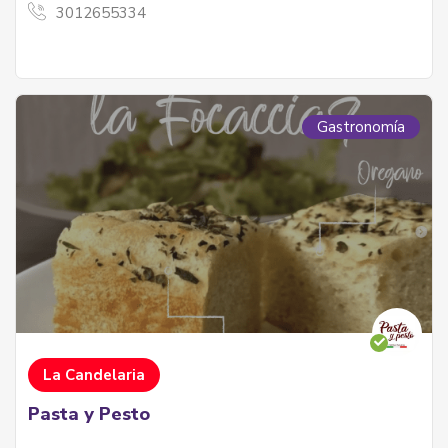
3012655334
Gastronomía
La Candelaria
Pasta y Pesto