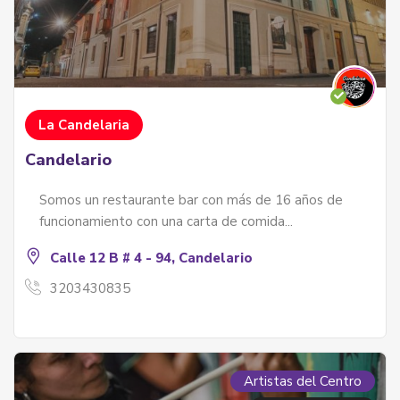
La Candelaria
Candelario
Somos un restaurante bar con más de 16 años de
funcionamiento con una carta de comida...
Calle 12 B # 4 - 94, Candelario
3203430835
Artistas del Centro