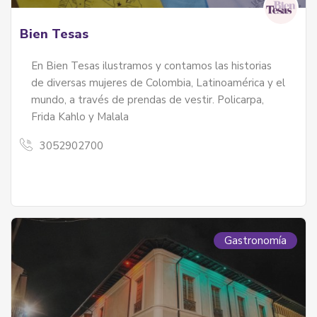
Bien Tesas
En Bien Tesas ilustramos y contamos las historias
de diversas mujeres de Colombia, Latinoamérica y el
mundo, a través de prendas de vestir. Policarpa,
Frida Kahlo y Malala
3052902700
Gastronomía