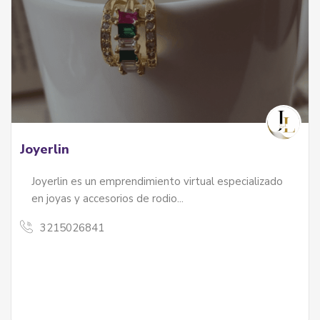
Joyerlin
Joyerlin es un emprendimiento virtual especializado
en joyas y accesorios de rodio...
3215026841