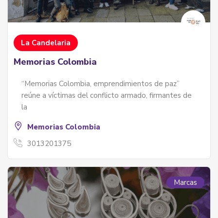
La Candelaria
Memorias Colombia
“Memorias Colombia, emprendimientos de paz”
reúne a víctimas del conflicto armado, firmantes de
la
Memorias Colombia
3013201375
Marcas