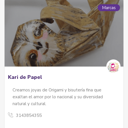
Marcas
Kari de Papel
Creamos joyas de Origami y bisutería fina que
exaltan el amor por lo nacional y su diversidad
natural y cultural.
3143854355