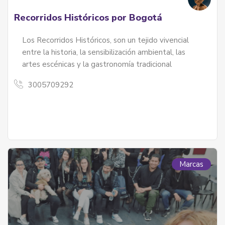
Recorridos Históricos por Bogotá
Los Recorridos Históricos, son un tejido vivencial
entre la historia, la sensibilización ambiental, las
artes escénicas y la gastronomía tradicional
3005709292
Marcas