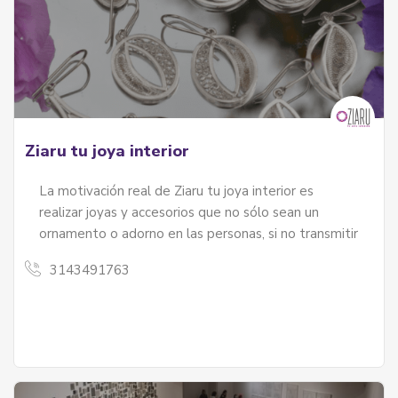
Ziaru tu joya interior
La motivación real de Ziaru tu joya interior es
realizar joyas y accesorios que no sólo sean un
ornamento o adorno en las personas, si no transmitir
3143491763