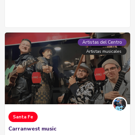
Artistas del Centro
Artistas musicales
Santa Fe
Carranwest music