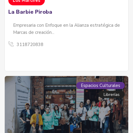
Los Mártires
La Barbie Piroba
Empresaria con Enfoque en la Alianza estratégica de
Marcas de creación...
3118720838
Espacios Culturales
Librerías