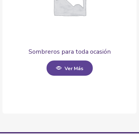
Sombreros para toda ocasión
Ver Más