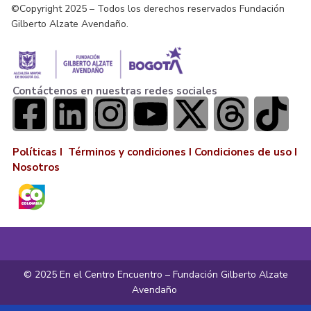
©Copyright 2025 – Todos los derechos reservados Fundación
Gilberto Alzate Avendaño.
Contáctenos en nuestras redes sociales
Políticas I
Términos y condiciones
I
Condiciones de uso
I
Nosotros
© 2025 En el Centro Encuentro – Fundación Gilberto Alzate
Avendaño