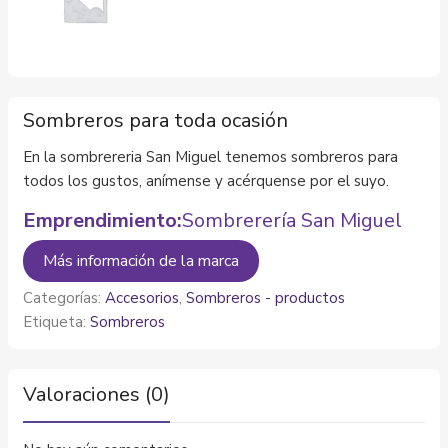
Sombreros para toda ocasión
En la sombrereria San Miguel tenemos sombreros para
todos los gustos, anímense y acérquense por el suyo.
Emprendimiento:
Sombrerería San Miguel
Más información de la marca
Categorías:
Accesorios
,
Sombreros - productos
Etiqueta:
Sombreros
Valoraciones (0)