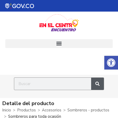
Abrir 
Detalle del producto
Inicio
Productos
Accesorios
Sombreros - productos
Sombreros para toda ocasión