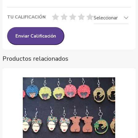
TU CALIFICACIÓN
Seleccionar
Productos relacionados