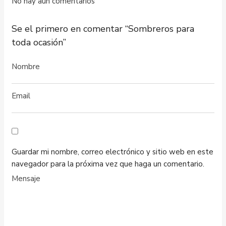
No hay aún comentarios
Se el primero en comentar “Sombreros para
toda ocasión”
Guardar mi nombre, correo electrónico y sitio web en este
navegador para la próxima vez que haga un comentario.