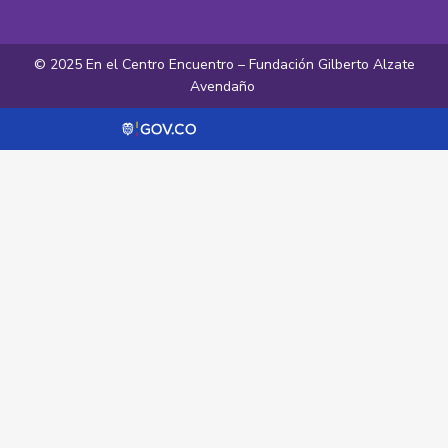
© 2025 En el Centro Encuentro – Fundación Gilberto Alzate
Avendaño