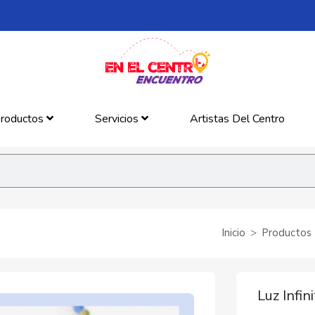
roductos
Servicios
Artistas Del Centro
Inicio
Productos
Luz Infin