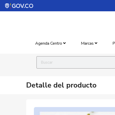
Agenda Centro
Marcas
P
Detalle del producto