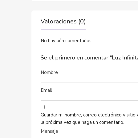
Valoraciones (0)
No hay aún comentarios
Se el primero en comentar “Luz Infinit
Guardar mi nombre, correo electrónico y siti
la próxima vez que haga un comentario.