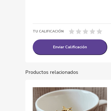
TU CALIFICACIÓN
Productos relacionados