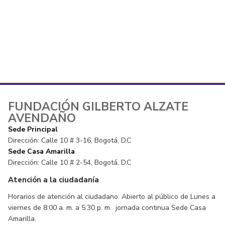
FUNDACIÓN GILBERTO ALZATE
AVENDAÑO
Sede Principal
Dirección: Calle 10 # 3-16, Bogotá, D.C
Sede Casa Amarilla
Dirección: Calle 10 # 2-54, Bogotá, D.C
Atención a la ciudadanía
Horarios de atención al ciudadano: Abierto al público de Lunes a
viernes de 8:00 a. m. a 5:30 p. m. jornada continua Sede Casa
Amarilla.