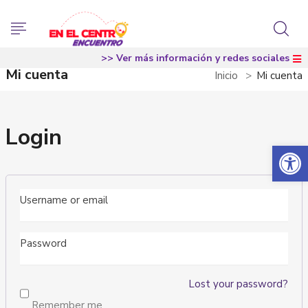
>> Ver más información y redes sociales
Mi cuenta
Inicio
Mi cuenta
Login
Abrir 
Lost your password?
Remember me