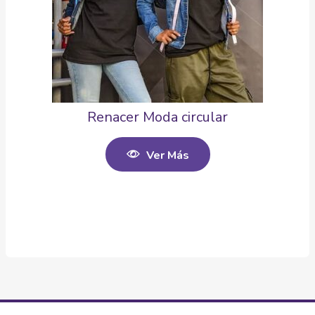
Renacer Moda circular
Ver Más