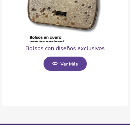
Bolsos con diseños exclusivos
Ver Más