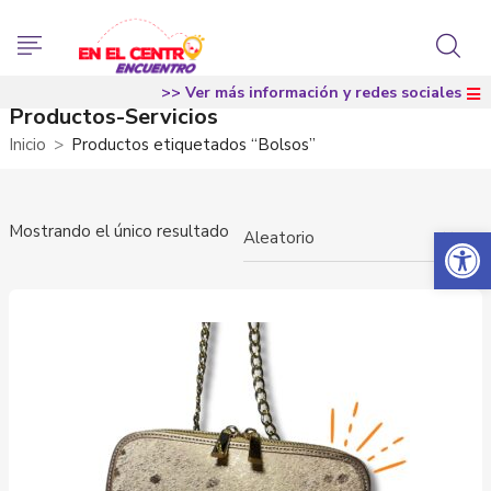
>> Ver más información y redes sociales
Productos-Servicios
Inicio
Productos etiquetados “Bolsos”
Abrir 
Mostrando el único resultado
×
Aleatorio