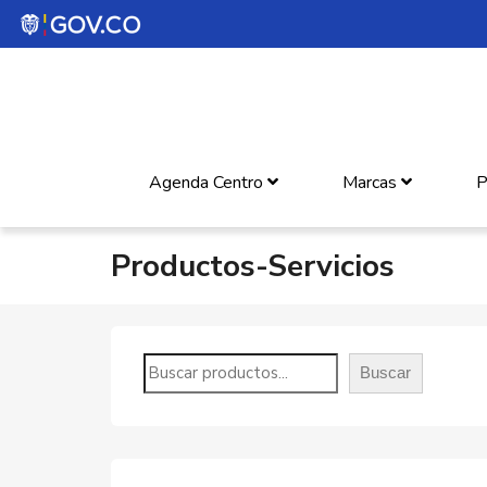
Agenda Centro
Marcas
P
Productos-Servicios
Buscar