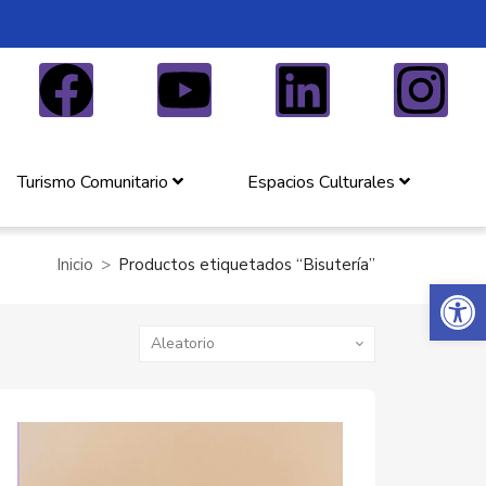
Turismo Comunitario
Espacios Culturales
Inicio
Productos etiquetados “Bisutería”
Abrir 