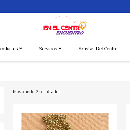
roductos
Servicios
Artistas Del Centro
Mostrando 2 resultados