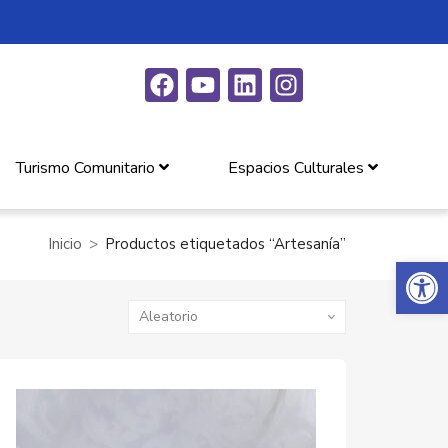
Turismo Comunitario
Espacios Culturales
Inicio
Productos etiquetados “Artesanía”
Abrir 