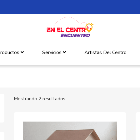
roductos
Servicios
Artistas Del Centro
Mostrando 2 resultados