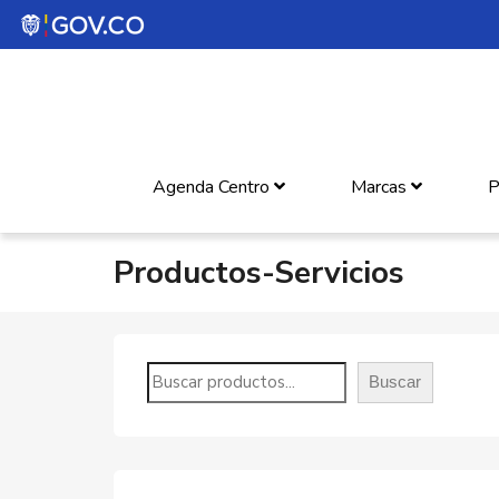
Agenda Centro
Marcas
P
Productos-Servicios
Buscar