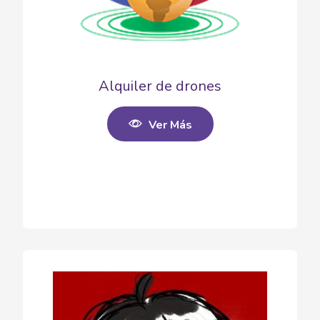
Alquiler de drones
Ver Más