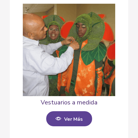
Vestuarios a medida
Ver Más