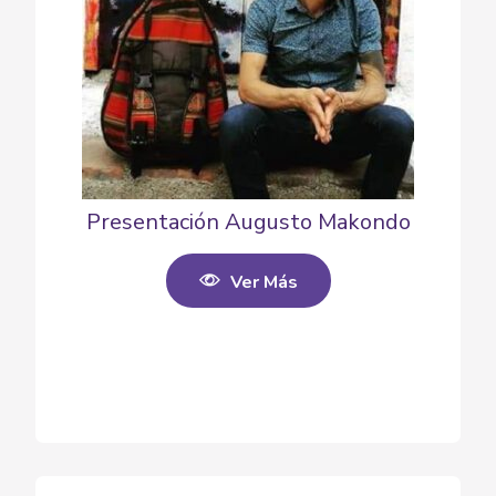
Presentación Augusto Makondo
Ver Más