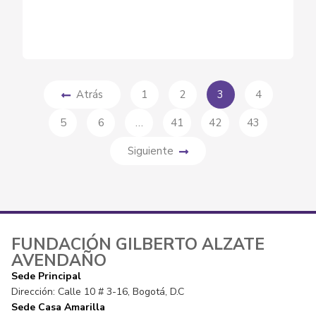
Atrás
1
2
3
4
5
6
…
41
42
43
Siguiente
FUNDACIÓN GILBERTO ALZATE
AVENDAÑO
Sede Principal
Dirección: Calle 10 # 3-16, Bogotá, D.C
Sede Casa Amarilla