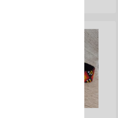
Accesorios