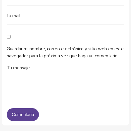
Guardar mi nombre, correo electrónico y sitio web en este
navegador para la próxima vez que haga un comentario.