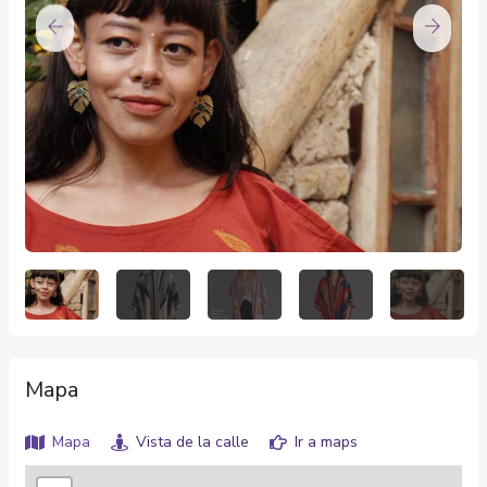
Mapa
Mapa
Vista de la calle
Ir a maps