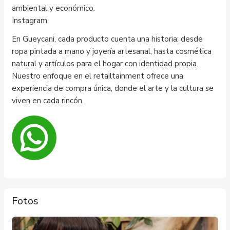
ambiental y económico.​
Instagram
En Gueycani, cada producto cuenta una historia: desde
ropa pintada a mano y joyería artesanal, hasta cosmética
natural y artículos para el hogar con identidad propia.
Nuestro enfoque en el retailtainment ofrece una
experiencia de compra única, donde el arte y la cultura se
viven en cada rincón.​
Fotos