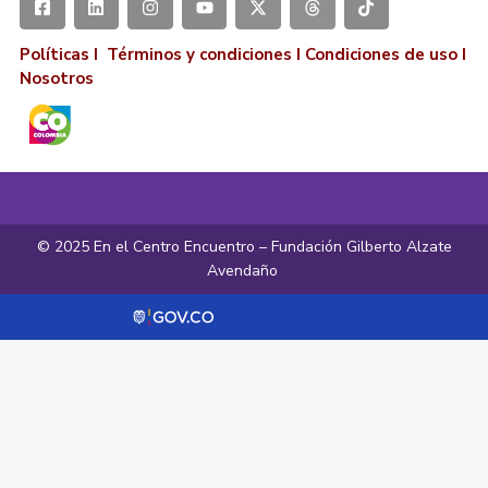
Políticas I
Términos y condiciones
I
Condiciones de uso
I
Nosotros
© 2025 En el Centro Encuentro – Fundación Gilberto Alzate
Avendaño