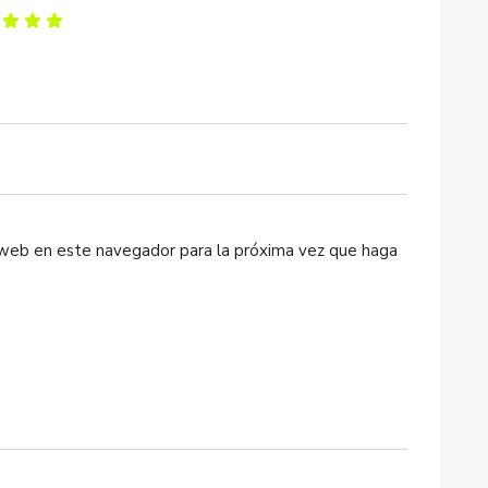
o web en este navegador para la próxima vez que haga