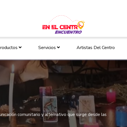
roductos
Servicios
Artistas Del Centro
icación comunitario y alternativo que surge desde las