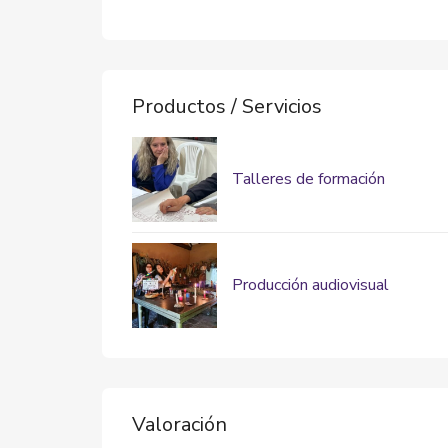
Productos / Servicios
Talleres de formación
Producción audiovisual
Valoración