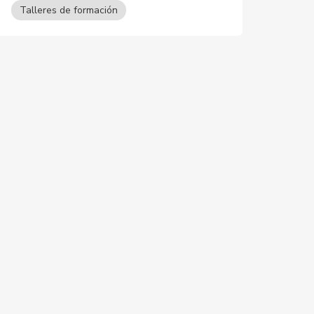
Talleres de formación