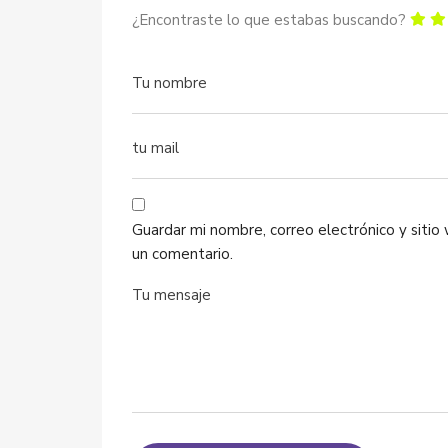
¿Encontraste lo que estabas buscando?
Guardar mi nombre, correo electrónico y siti
un comentario.