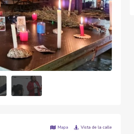
Mapa
Vista de la calle