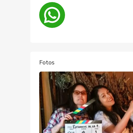
Fotos