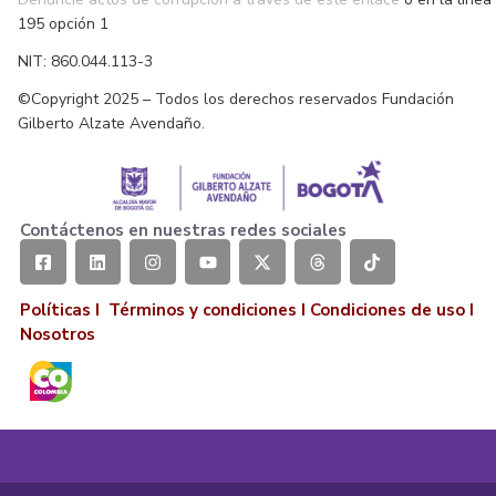
195 opción 1
NIT: 860.044.113-3
©Copyright 2025 – Todos los derechos reservados Fundación
Gilberto Alzate Avendaño.
Contáctenos en nuestras redes sociales
Políticas I
Términos y condiciones
I
Condiciones de uso
I
Nosotros