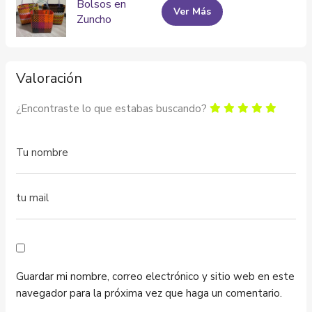
Bolsos en
Ver Más
Zuncho
Valoración
¿Encontraste lo que estabas buscando?
Guardar mi nombre, correo electrónico y sitio web en este
navegador para la próxima vez que haga un comentario.