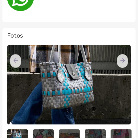
Fotos