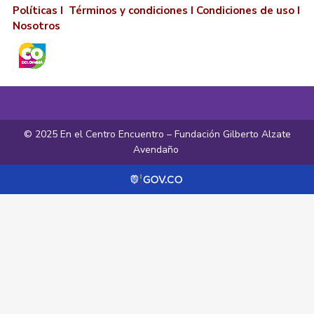
Políticas I
Términos y condiciones
I
Condiciones de uso
I
Nosotros
© 2025 En el Centro Encuentro – Fundación Gilberto Alzate
Avendaño