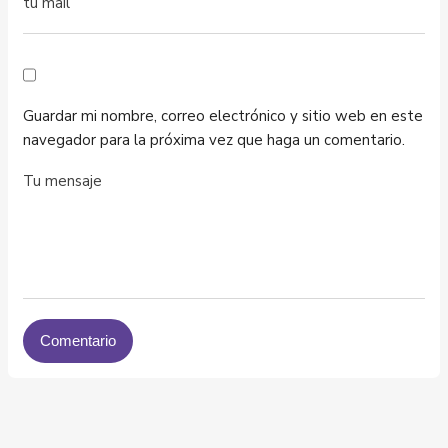
Guardar mi nombre, correo electrónico y sitio web en este
navegador para la próxima vez que haga un comentario.