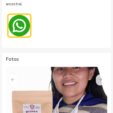
ancestral.
Fotos