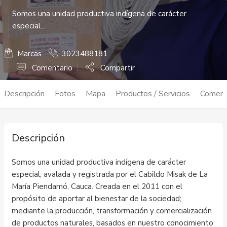
Somos una unidad productiva indígena de carácter
especial...
Marcas
3023488181
Comentario
Compartir
Descripción
Fotos
Mapa
Productos / Servicios
Coment
Descripción
Somos una unidad productiva indígena de carácter
especial, avalada y registrada por el Cabildo Misak de La
María Piendamó, Cauca. Creada en el 2011 con el
propósito de aportar al bienestar de la sociedad;
mediante la producción, transformación y comercialización
de productos naturales, basados en nuestro conocimiento