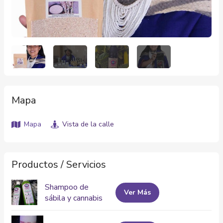
Mapa
Mapa
Vista de la calle
Productos / Servicios
Shampoo de
Ver Más
sábila y cannabis