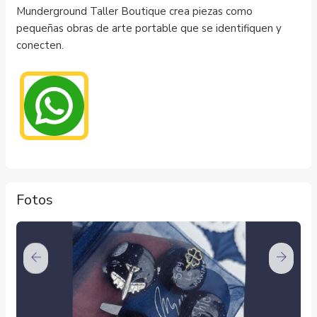
Munderground Taller Boutique crea piezas como
pequeñas obras de arte portable que se identifiquen y
conecten.
Fotos