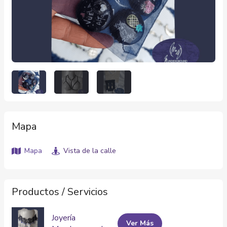
Mapa
Mapa
Vista de la calle
Productos / Servicios
Joyería
Ver Más