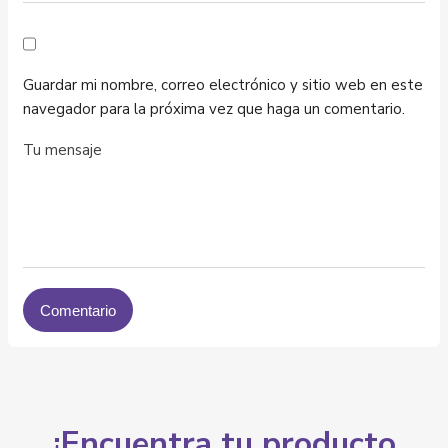
Guardar mi nombre, correo electrónico y sitio web en este
navegador para la próxima vez que haga un comentario.
¡Encuentra tu producto