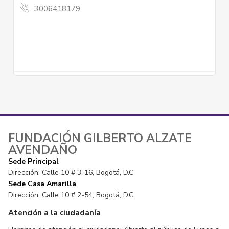
FUNDACIÓN GILBERTO ALZATE
AVENDAÑO
Sede Principal
Dirección: Calle 10 # 3-16, Bogotá, D.C
Sede Casa Amarilla
Dirección: Calle 10 # 2-54, Bogotá, D.C
Atención a la ciudadanía