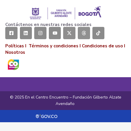
Contáctenos en nuestras redes sociales
Políticas I
Términos y condiciones
I
Condiciones de uso
I
Nosotros
© 2025 En el Centro Encuentro – Fundación Gilberto Alzate
Avendaño