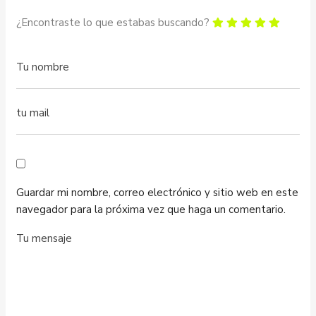
¿Encontraste lo que estabas buscando?
Guardar mi nombre, correo electrónico y sitio web en este
navegador para la próxima vez que haga un comentario.