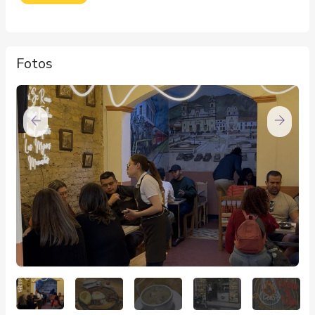
Fotos