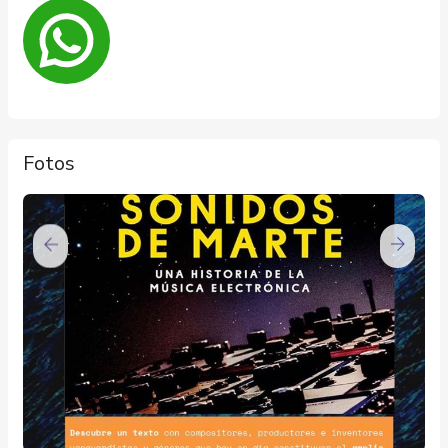
Fotos