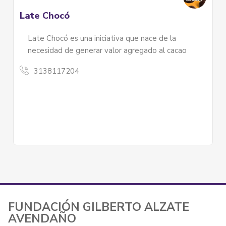
Late Chocó
Late Chocó es una iniciativa que nace de la
necesidad de generar valor agregado al cacao
3138117204
FUNDACIÓN GILBERTO ALZATE
AVENDAÑO