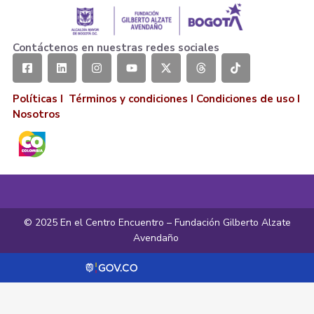
Contáctenos en nuestras redes sociales
Políticas I
Términos y condiciones
I
Condiciones de uso
I
Nosotros
© 2025 En el Centro Encuentro – Fundación Gilberto Alzate
Avendaño