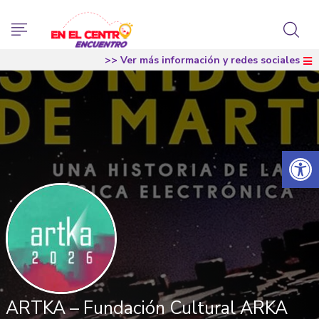
>> Ver más información y redes sociales
Abrir 
ARTKA – Fundación Cultural ARKA