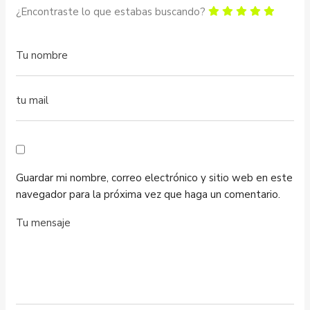
¿Encontraste lo que estabas buscando?
Guardar mi nombre, correo electrónico y sitio web en este
navegador para la próxima vez que haga un comentario.