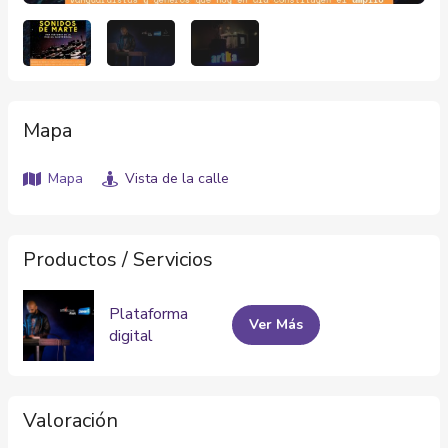
Mapa
Mapa
Vista de la calle
Productos / Servicios
Plataforma
Ver Más
digital
Valoración