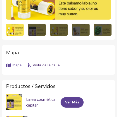
Mapa
Mapa
Vista de la calle
Productos / Servicios
Línea cosmética
Ver Más
capilar