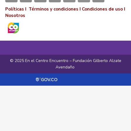
Políticas I
Términos y condiciones
I
Condiciones de uso
I
Nosotros
© 2025 En el Centro Encuentro – Fundación Gilberto Alzate
Avendaño