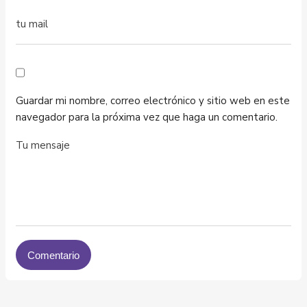
Guardar mi nombre, correo electrónico y sitio web en este
navegador para la próxima vez que haga un comentario.