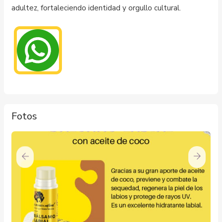
adultez, fortaleciendo identidad y orgullo cultural.
Fotos